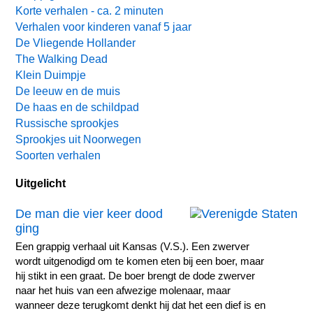
Korte verhalen - ca. 2 minuten
Verhalen voor kinderen vanaf 5 jaar
De Vliegende Hollander
The Walking Dead
Klein Duimpje
De leeuw en de muis
De haas en de schildpad
Russische sprookjes
Sprookjes uit Noorwegen
Soorten verhalen
Uitgelicht
De man die vier keer dood
ging
Een grappig verhaal uit Kansas (V.S.). Een zwerver
wordt uitgenodigd om te komen eten bij een boer, maar
hij stikt in een graat. De boer brengt de dode zwerver
naar het huis van een afwezige molenaar, maar
wanneer deze terugkomt denkt hij dat het een dief is en