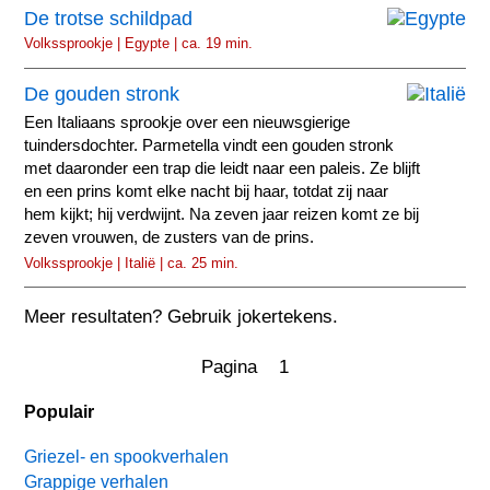
De trotse schildpad
Volkssprookje | Egypte | ca. 19 min.
De gouden stronk
Een Italiaans sprookje over een nieuwsgierige
tuindersdochter. Parmetella vindt een gouden stronk
met daaronder een trap die leidt naar een paleis. Ze blijft
en een prins komt elke nacht bij haar, totdat zij naar
hem kijkt; hij verdwijnt. Na zeven jaar reizen komt ze bij
zeven vrouwen, de zusters van de prins.
Volkssprookje | Italië | ca. 25 min.
Meer resultaten? Gebruik jokertekens.
Pagina 1
Populair
Griezel- en spookverhalen
Grappige verhalen