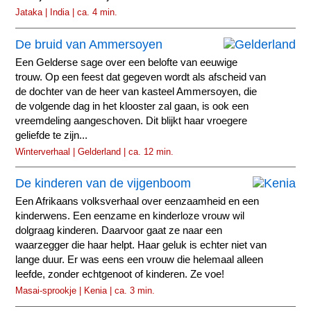
Jataka | India | ca. 4 min.
De bruid van Ammersoyen
Een Gelderse sage over een belofte van eeuwige
trouw. Op een feest dat gegeven wordt als afscheid van
de dochter van de heer van kasteel Ammersoyen, die
de volgende dag in het klooster zal gaan, is ook een
vreemdeling aangeschoven. Dit blijkt haar vroegere
geliefde te zijn...
Winterverhaal | Gelderland | ca. 12 min.
De kinderen van de vijgenboom
Een Afrikaans volksverhaal over eenzaamheid en een
kinderwens. Een eenzame en kinderloze vrouw wil
dolgraag kinderen. Daarvoor gaat ze naar een
waarzegger die haar helpt. Haar geluk is echter niet van
lange duur. Er was eens een vrouw die helemaal alleen
leefde, zonder echtgenoot of kinderen. Ze voe!
Masai-sprookje | Kenia | ca. 3 min.