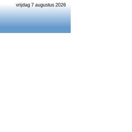
vrijdag 7 augustus 2026