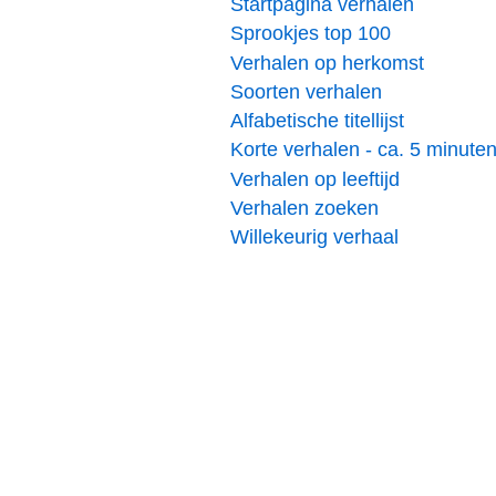
Startpagina verhalen
Sprookjes top 100
Verhalen op herkomst
Soorten verhalen
Alfabetische titellijst
Korte verhalen - ca. 5 minute
Verhalen op leeftijd
Verhalen zoeken
Willekeurig verhaal