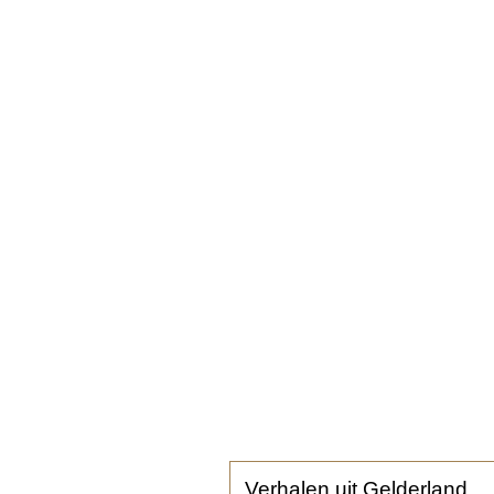
Verhalen uit Gelderland