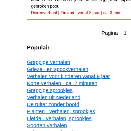
gebroken poot.
Dierenverhaal | Finland | vanaf 8 jaar | ca. 3 min.
Pagina 1
Populair
Grappige verhalen
Griezel- en spookverhalen
Verhalen voor kinderen vanaf 9 jaar
Korte verhalen - ca. 2 minuten
Grappige sprookjes
Verhalen uit Nederland
De ruiter zonder hoofd
Planten - verhalen, sprookjes
Liefde - verhalen, sprookjes
Soorten verhalen