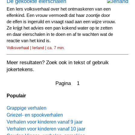
De gekookte eierschalen
Een Iers volksverhaal over het ontmaskeren van een
elfenkind. Een vrouw vermoedt dat haar zoontje door
de elfen is ingeruild en vraagt raad aan een wijze vrouw.
Ze krijgt het advies een pan kokend water op te zetten
en daar eierschalen in te doen en af te wachten wat de
reactie van het kind is.
Volksverhaal | Ierland | ca. 7 min.
Meer resultaten? Zoek ook in tekst of gebruik
jokertekens.
Pagina 1
Populair
Grappige verhalen
Griezel- en spookverhalen
Verhalen voor kinderen vanaf 9 jaar
Verhalen voor kinderen vanaf 10 jaar