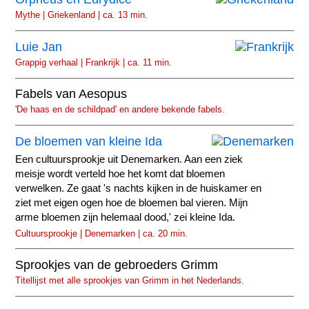
Mythe | Griekenland | ca. 13 min.
Luie Jan
Grappig verhaal | Frankrijk | ca. 11 min.
Fabels van Aesopus
'De haas en de schildpad' en andere bekende fabels.
De bloemen van kleine Ida
Een cultuursprookje uit Denemarken. Aan een ziek
meisje wordt verteld hoe het komt dat bloemen
verwelken. Ze gaat 's nachts kijken in de huiskamer en
ziet met eigen ogen hoe de bloemen bal vieren. Mijn
arme bloemen zijn helemaal dood,' zei kleine Ida.
Cultuursprookje | Denemarken | ca. 20 min.
Sprookjes van de gebroeders Grimm
Titellijst met alle sprookjes van Grimm in het Nederlands.