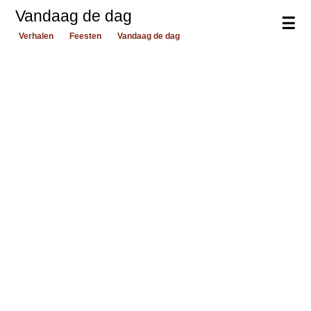
Vandaag de dag
☰
Verhalen
Feesten
Vandaag de dag