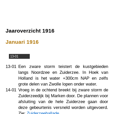
Jaaroverzicht 1916
Januari 1916
13-01
13-01
Een zware storm teistert de kustgebieden
langs Noordzee en Zuiderzee. In Hoek van
Holland is het water +300cm NAP en zelfs
grote delen van Zwolle lopen onder water.
14-01
Vroeg in de ochtend breekt bij zware storm de
Zuiderzeedijk bij Marken door. De plannen voor
afsluiting van de hele Zuiderzee gaan door
deze gebeurtenis versneld worden uitgevoerd.
Zie:
Zuiderzeeballade
.