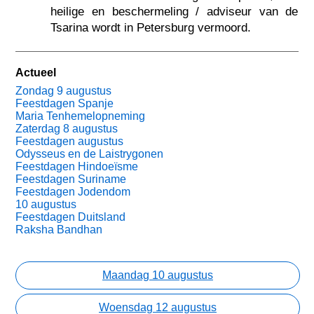
heilige en beschermeling / adviseur van de
Tsarina wordt in Petersburg vermoord.
Actueel
Zondag 9 augustus
Feestdagen Spanje
Maria Tenhemelopneming
Zaterdag 8 augustus
Feestdagen augustus
Odysseus en de Laistrygonen
Feestdagen Hindoeïsme
Feestdagen Suriname
Feestdagen Jodendom
10 augustus
Feestdagen Duitsland
Raksha Bandhan
Maandag 10 augustus
Woensdag 12 augustus