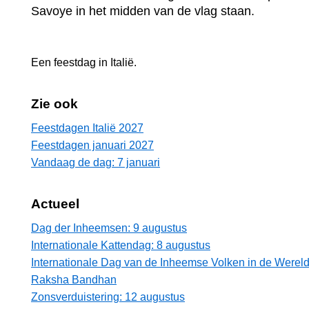
Savoye in het midden van de vlag staan.
Een feestdag in
Italië
.
Zie ook
Feestdagen Italië 2027
Feestdagen januari 2027
Vandaag de dag: 7 januari
Actueel
Dag der Inheemsen: 9 augustus
Internationale Kattendag: 8 augustus
Internationale Dag van de Inheemse Volken in de Wereld
Raksha Bandhan
Zonsverduistering: 12 augustus