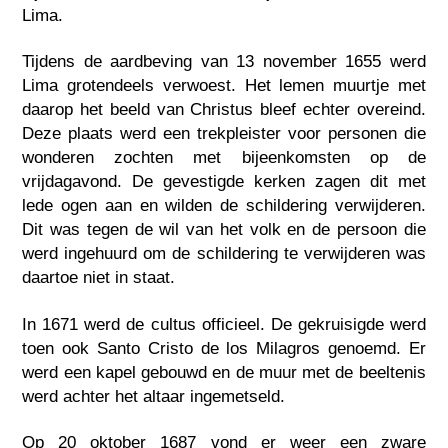
Lima.
Tijdens de aardbeving van 13 november 1655 werd
Lima grotendeels verwoest. Het lemen muurtje met
daarop het beeld van Christus bleef echter overeind.
Deze plaats werd een trekpleister voor personen die
wonderen zochten met bijeenkomsten op de
vrijdagavond. De gevestigde kerken zagen dit met
lede ogen aan en wilden de schildering verwijderen.
Dit was tegen de wil van het volk en de persoon die
werd ingehuurd om de schildering te verwijderen was
daartoe niet in staat.
In 1671 werd de cultus officieel. De gekruisigde werd
toen ook Santo Cristo de los Milagros genoemd. Er
werd een kapel gebouwd en de muur met de beeltenis
werd achter het altaar ingemetseld.
Op 20 oktober 1687 vond er weer een zware