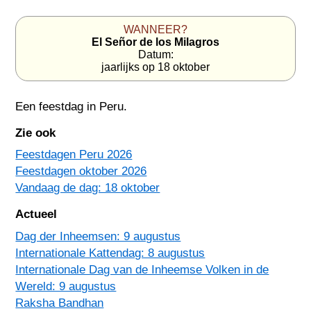
WANNEER?
El Señor de los Milagros
Datum:
jaarlijks op 18 oktober
Een feestdag in
Peru
.
Zie ook
Feestdagen Peru 2026
Feestdagen oktober 2026
Vandaag de dag: 18 oktober
Actueel
Dag der Inheemsen: 9 augustus
Internationale Kattendag: 8 augustus
Internationale Dag van de Inheemse Volken in de
Wereld: 9 augustus
Raksha Bandhan