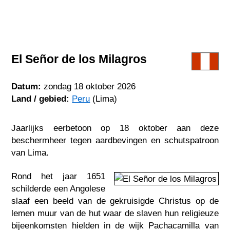
El Señor de los Milagros
Datum:
zondag 18 oktober 2026
Land / gebied:
Peru
(Lima)
Jaarlijks eerbetoon op 18 oktober aan deze
beschermheer tegen aardbevingen en schutspatroon
van Lima.
Rond het jaar 1651
schilderde een Angolese
slaaf een beeld van de gekruisigde Christus op de
lemen muur van de hut waar de slaven hun religieuze
bijeenkomsten hielden in de wijk Pachacamilla van