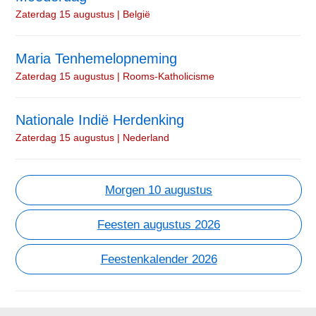
Zaterdag 15 augustus | België
Maria Tenhemelopneming
Zaterdag 15 augustus | Rooms-Katholicisme
Nationale Indië Herdenking
Zaterdag 15 augustus | Nederland
Morgen 10 augustus
Feesten augustus 2026
Feestenkalender 2026