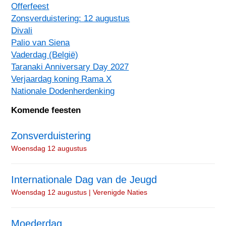
Offerfeest
Zonsverduistering: 12 augustus
Divali
Palio van Siena
Vaderdag (België)
Taranaki Anniversary Day 2027
Verjaardag koning Rama X
Nationale Dodenherdenking
Komende feesten
Zonsverduistering
Woensdag 12 augustus
Internationale Dag van de Jeugd
Woensdag 12 augustus | Verenigde Naties
Moederdag