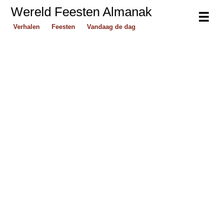
Wereld Feesten Almanak
☰
Verhalen
Feesten
Vandaag de dag