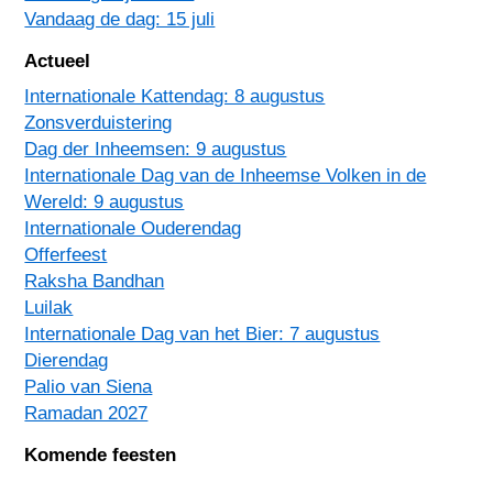
Vandaag de dag: 15 juli
Actueel
Internationale Kattendag: 8 augustus
Zonsverduistering
Dag der Inheemsen: 9 augustus
Internationale Dag van de Inheemse Volken in de
Wereld: 9 augustus
Internationale Ouderendag
Offerfeest
Raksha Bandhan
Luilak
Internationale Dag van het Bier: 7 augustus
Dierendag
Palio van Siena
Ramadan 2027
Komende feesten