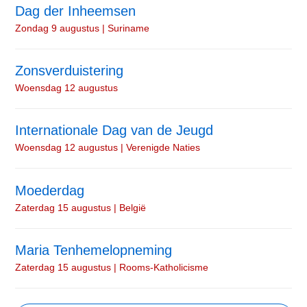
Dag der Inheemsen
Zondag 9 augustus | Suriname
Zonsverduistering
Woensdag 12 augustus
Internationale Dag van de Jeugd
Woensdag 12 augustus | Verenigde Naties
Moederdag
Zaterdag 15 augustus | België
Maria Tenhemelopneming
Zaterdag 15 augustus | Rooms-Katholicisme