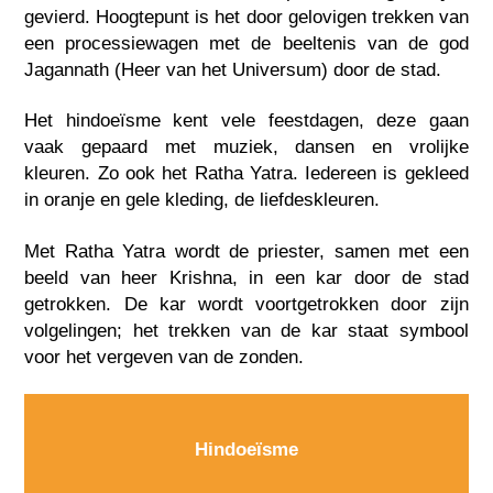
gevierd. Hoogtepunt is het door gelovigen trekken van
een processiewagen met de beeltenis van de god
Jagannath (Heer van het Universum) door de stad.
Het hindoeïsme kent vele feestdagen, deze gaan
vaak gepaard met muziek, dansen en vrolijke
kleuren. Zo ook het Ratha Yatra. Iedereen is gekleed
in oranje en gele kleding, de liefdeskleuren.
Met Ratha Yatra wordt de priester, samen met een
beeld van heer Krishna, in een kar door de stad
getrokken. De kar wordt voortgetrokken door zijn
volgelingen; het trekken van de kar staat symbool
voor het vergeven van de zonden.
Hindoeïsme