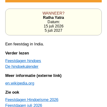
WANNEER?
Ratha Yatra
Datum:
15 juli 2026
5 juli 2027
Een feestdag in
India
.
Verder lezen
Feestdagen hindoes
De hindoekalender
Meer informatie (externe link)
en.wikipedia.org
Zie ook
Feestdagen Hindoeïsme 2026
Feestdagen juli 2026