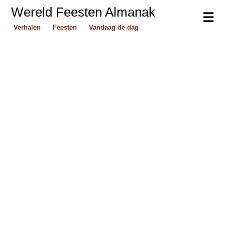
Wereld Feesten Almanak
☰
Verhalen
Feesten
Vandaag de dag