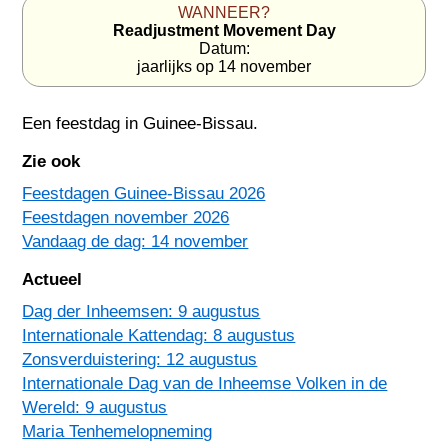
WANNEER?
Readjustment Movement Day
Datum:
jaarlijks op 14 november
Een feestdag in
Guinee-Bissau
.
Zie ook
Feestdagen Guinee-Bissau 2026
Feestdagen november 2026
Vandaag de dag: 14 november
Actueel
Dag der Inheemsen: 9 augustus
Internationale Kattendag: 8 augustus
Zonsverduistering: 12 augustus
Internationale Dag van de Inheemse Volken in de
Wereld: 9 augustus
Maria Tenhemelopneming