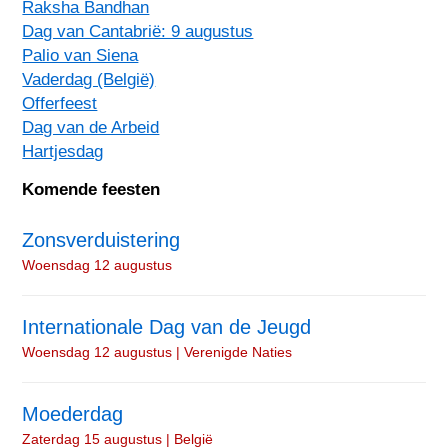
Raksha Bandhan
Dag van Cantabrië: 9 augustus
Palio van Siena
Vaderdag (België)
Offerfeest
Dag van de Arbeid
Hartjesdag
Komende feesten
Zonsverduistering
Woensdag 12 augustus
Internationale Dag van de Jeugd
Woensdag 12 augustus | Verenigde Naties
Moederdag
Zaterdag 15 augustus | België