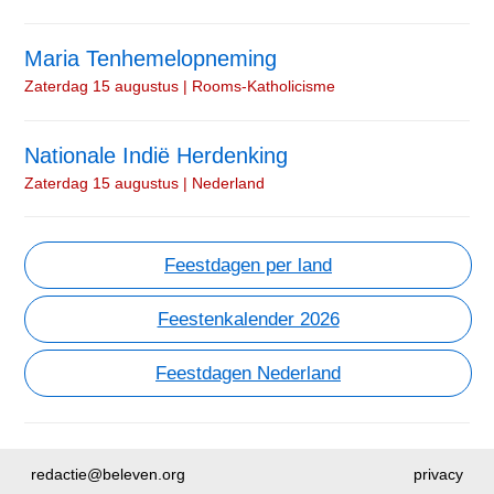
Maria Tenhemelopneming
Zaterdag 15 augustus | Rooms-Katholicisme
Nationale Indië Herdenking
Zaterdag 15 augustus | Nederland
Feestdagen per land
Feestenkalender 2026
Feestdagen Nederland
redactie@beleven.org
privacy