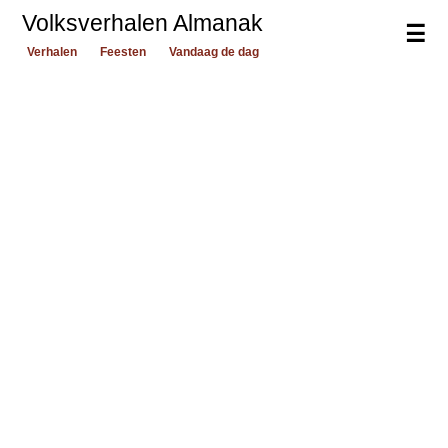
Volksverhalen Almanak
☰
Verhalen
Feesten
Vandaag de dag