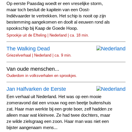
Op eerste Paasdag woedt er een vreselijke storm,
maar toch besluit de kapitein van een Oost-
Indiëvaarder te vertrekken. Het schip is nooit op zijn
bestemming aangekomen en doolt al eeuwen rond als
spookschip bij Kaap de Goede Hoop.
Sprookje uit de Efteling | Nederland | ca. 18 min.
The Walking Dead
Griezelverhaal | Nederland | ca. 9 min.
Van oude menschen...
Ouderdom in volksverhalen en sprookjes.
Jan Halfvarken de Eerste
Een verhaal uit Nederland. Het was op een mooie
zomeravond dat een vrouw nog een beetje buitenshuis
zat. Haar man werkte bij een grote boer, zelf hadden ze
alleen maar wat kleinvee. Ze had twee dochters, maar
ze wilde zielsgraag een zoon. Haar man was niet een
bijster aangenaam mens...