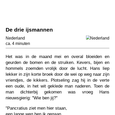
De drie ijsmannen
Nederland
ca. 4 minuten
Het was in de maand mei en overal bloeiden en
geurden de bomen en de struiken. Kevers, bijen en
hommels zoemden vrolijk door de lucht. Hans liep
lekker in zijn korte broek door de wei op weg naar zijn
vriendjes, de kikkers. Plotseling zag hij in de verte
een oude, in het wit geklede man naderen. Toen de
man dichterbij gekomen was vroeg Hans
nieuwsgierig: "Wie ben jij?"
"Pancratius ziet men hier staan,
een lange weg ben ik gegaan.