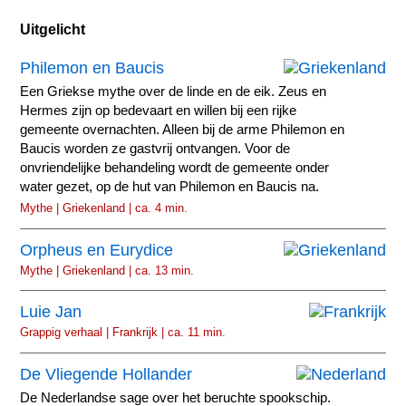
Uitgelicht
Philemon en Baucis
Een Griekse mythe over de linde en de eik. Zeus en
Hermes zijn op bedevaart en willen bij een rijke
gemeente overnachten. Alleen bij de arme Philemon en
Baucis worden ze gastvrij ontvangen. Voor de
onvriendelijke behandeling wordt de gemeente onder
water gezet, op de hut van Philemon en Baucis na.
Mythe | Griekenland | ca. 4 min.
Orpheus en Eurydice
Mythe | Griekenland | ca. 13 min.
Luie Jan
Grappig verhaal | Frankrijk | ca. 11 min.
De Vliegende Hollander
De Nederlandse sage over het beruchte spookschip.