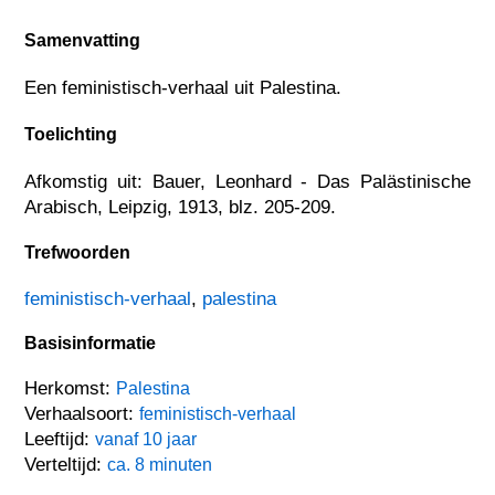
Samenvatting
Een feministisch-verhaal uit Palestina.
Toelichting
Afkomstig uit: Bauer, Leonhard - Das Palästinische
Arabisch, Leipzig, 1913, blz. 205-209.
Trefwoorden
feministisch-verhaal
,
palestina
Basisinformatie
Herkomst:
Palestina
Verhaalsoort:
feministisch-verhaal
Leeftijd:
vanaf 10 jaar
Verteltijd:
ca. 8 minuten