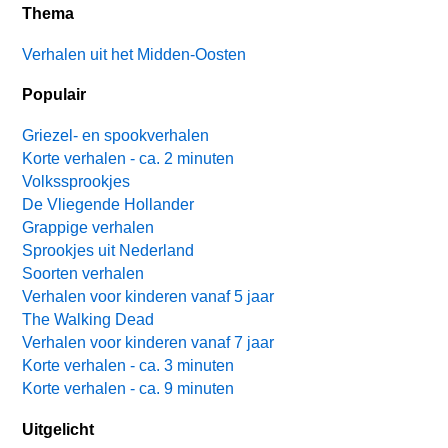
Thema
Verhalen uit het Midden-Oosten
Populair
Griezel- en spookverhalen
Korte verhalen - ca. 2 minuten
Volkssprookjes
De Vliegende Hollander
Grappige verhalen
Sprookjes uit Nederland
Soorten verhalen
Verhalen voor kinderen vanaf 5 jaar
The Walking Dead
Verhalen voor kinderen vanaf 7 jaar
Korte verhalen - ca. 3 minuten
Korte verhalen - ca. 9 minuten
Uitgelicht