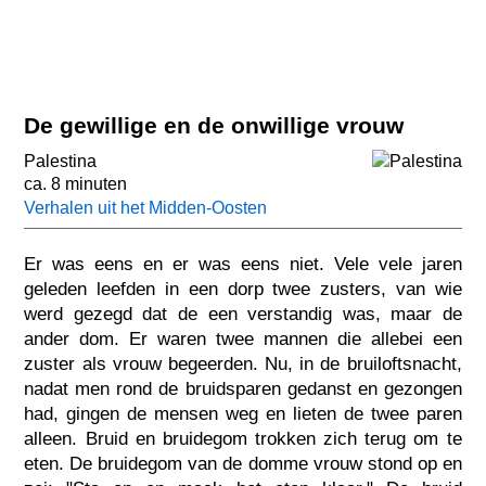
De gewillige en de onwillige vrouw
Palestina
ca. 8 minuten
Verhalen uit het Midden-Oosten
Er was eens en er was eens niet. Vele vele jaren
geleden leefden in een dorp twee zusters, van wie
werd gezegd dat de een verstandig was, maar de
ander dom. Er waren twee mannen die allebei een
zuster als vrouw begeerden. Nu, in de bruiloftsnacht,
nadat men rond de bruidsparen gedanst en gezongen
had, gingen de mensen weg en lieten de twee paren
alleen. Bruid en bruidegom trokken zich terug om te
eten. De bruidegom van de domme vrouw stond op en