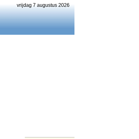
vrijdag 7 augustus 2026