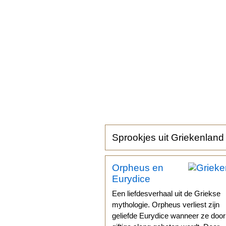
Sprookjes uit Griekenland
Orpheus en
Eurydice
Een liefdesverhaal uit de Griekse
mythologie. Orpheus verliest zijn
geliefde Eurydice wanneer ze doo