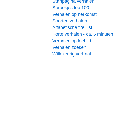
Startpagina verhalen
Sprookjes top 100
Verhalen op herkomst
Soorten verhalen
Alfabetische titellijst
Korte verhalen - ca. 6 minute
Verhalen op leeftijd
Verhalen zoeken
Willekeurig verhaal