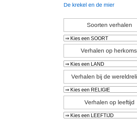
De krekel en de mier
Soorten verhalen
Verhalen op herkoms
Verhalen bij de wereldrel
Verhalen op leeftijd