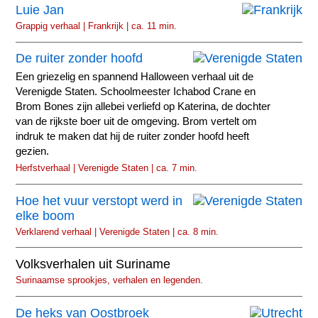
Luie Jan
Grappig verhaal | Frankrijk | ca. 11 min.
De ruiter zonder hoofd
Een griezelig en spannend Halloween verhaal uit de
Verenigde Staten. Schoolmeester Ichabod Crane en
Brom Bones zijn allebei verliefd op Katerina, de dochter
van de rijkste boer uit de omgeving. Brom vertelt om
indruk te maken dat hij de ruiter zonder hoofd heeft
gezien.
Herfstverhaal | Verenigde Staten | ca. 7 min.
Hoe het vuur verstopt werd in
elke boom
Verklarend verhaal | Verenigde Staten | ca. 8 min.
Volksverhalen uit Suriname
Surinaamse sprookjes, verhalen en legenden.
De heks van Oostbroek