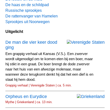
De haas en de schildpad
Russische sprookjes
De rattenvanger van Hamelen
Sprookjes uit Noorwegen
Uitgelicht
De man die vier keer dood
ging
Een grappig verhaal uit Kansas (V.S.). Een zwerver
wordt uitgenodigd om te komen eten bij een boer, maar
hij stikt in een graat. De boer brengt de dode zwerver
naar het huis van een afwezige molenaar, maar
wanneer deze terugkomt denkt hij dat het een dief is en
slaat hij hem dood.
Grappig verhaal | Verenigde Staten | ca. 5 min.
Orpheus en Eurydice
Mythe | Griekenland | ca. 13 min.