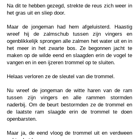
Na dit te hebben gezegd, strekte de reus zich weer in
het gras uit en sliep door.
Maar de jongeman had hem afgeluisterd. Haastig
wreef hij de zalmschub tussen zijn vingers en
ogenblikkelijk sprongen alle zalmen het water uit en in
het meer in het zwarte bos. Ze begonnen jacht te
maken op de wilde eend en slaagden erin de vogel te
vangen en in een ijzeren trommel op te sluiten.
Helaas verloren ze de sleutel van die trommel.
Nu wreef de jongeman de witte haren van de ram
tussen zijn vingers en alle rammen stormden
naderbij. Om de beurt bestormden ze de trommel en
de laatste ram slaagde erin de trommel te doen
openbarsten.
Maar ja, de eend vloog de trommel uit en verdween