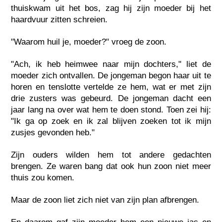
thuiskwam uit het bos, zag hij zijn moeder bij het
haardvuur zitten schreien.
"Waarom huil je, moeder?" vroeg de zoon.
"Ach, ik heb heimwee naar mijn dochters," liet de
moeder zich ontvallen. De jongeman begon haar uit te
horen en tenslotte vertelde ze hem, wat er met zijn
drie zusters was gebeurd. De jongeman dacht een
jaar lang na over wat hem te doen stond. Toen zei hij:
"Ik ga op zoek en ik zal blijven zoeken tot ik mijn
zusjes gevonden heb."
Zijn ouders wilden hem tot andere gedachten
brengen. Ze waren bang dat ook hun zoon niet meer
thuis zou komen.
Maar de zoon liet zich niet van zijn plan afbrengen.