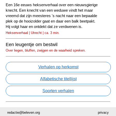
Een 16e eeuws heksenverhaal over een nieuwsgierige
knecht. Een knecht van een weduwe vindt het maar
vreemd dat zijn meesteres 's nacht naar een bepaalde
plek op de hooizolder gaat en daar een balk beetpakt.
Hij volgt haar en ontdekt dat ze verdwenen is.
Heksenverhaal | Utrecht | ca. 3 min.
Een leugentje om bestwil
Over liegen, bluffen, zwijgen en de waarheid spreken.
Verhalen op herkomst
Alfabetische titellijst
Soorten verhalen
redactie@beleven.org
privacy