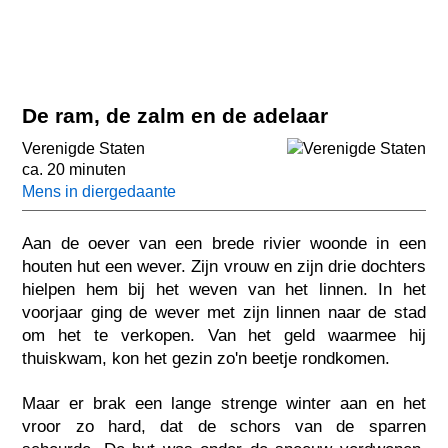
De ram, de zalm en de adelaar
Verenigde Staten
ca. 20 minuten
Mens in diergedaante
Aan de oever van een brede rivier woonde in een
houten hut een wever. Zijn vrouw en zijn drie dochters
hielpen hem bij het weven van het linnen. In het
voorjaar ging de wever met zijn linnen naar de stad
om het te verkopen. Van het geld waarmee hij
thuiskwam, kon het gezin zo'n beetje rondkomen.
Maar er brak een lange strenge winter aan en het
vroor zo hard, dat de schors van de sparren