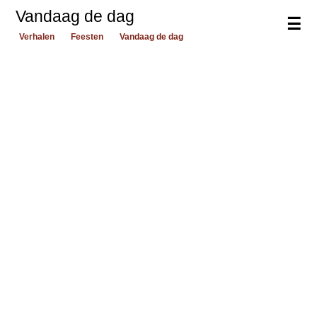
Vandaag de dag
☰
Verhalen
Feesten
Vandaag de dag