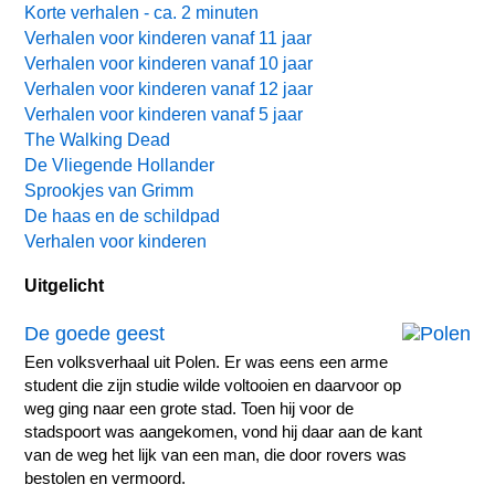
Korte verhalen - ca. 2 minuten
Verhalen voor kinderen vanaf 11 jaar
Verhalen voor kinderen vanaf 10 jaar
Verhalen voor kinderen vanaf 12 jaar
Verhalen voor kinderen vanaf 5 jaar
The Walking Dead
De Vliegende Hollander
Sprookjes van Grimm
De haas en de schildpad
Verhalen voor kinderen
Uitgelicht
De goede geest
Een volksverhaal uit Polen. Er was eens een arme
student die zijn studie wilde voltooien en daarvoor op
weg ging naar een grote stad. Toen hij voor de
stadspoort was aangekomen, vond hij daar aan de kant
van de weg het lijk van een man, die door rovers was
bestolen en vermoord.