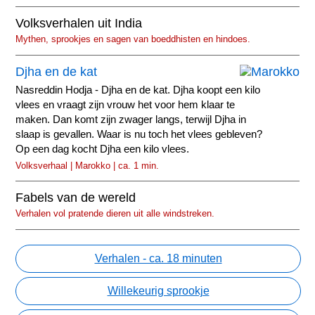
Volksverhalen uit India
Mythen, sprookjes en sagen van boeddhisten en hindoes.
Djha en de kat
Nasreddin Hodja - Djha en de kat. Djha koopt een kilo
vlees en vraagt zijn vrouw het voor hem klaar te
maken. Dan komt zijn zwager langs, terwijl Djha in
slaap is gevallen. Waar is nu toch het vlees gebleven?
Op een dag kocht Djha een kilo vlees.
Volksverhaal | Marokko | ca. 1 min.
Fabels van de wereld
Verhalen vol pratende dieren uit alle windstreken.
Verhalen - ca. 18 minuten
Willekeurig sprookje