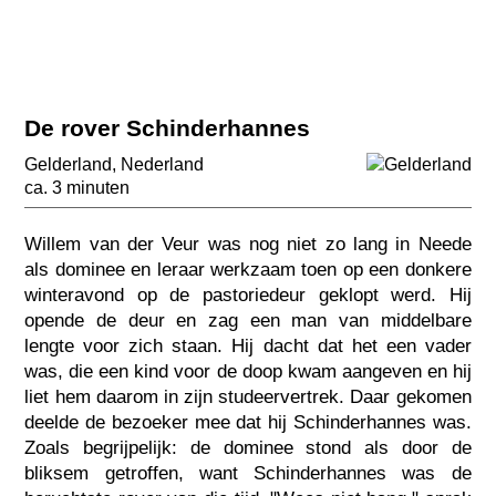
De rover Schinderhannes
Gelderland
,
Nederland
ca. 3 minuten
Willem van der Veur was nog niet zo lang in Neede
als dominee en leraar werkzaam toen op een donkere
winteravond op de pastoriedeur geklopt werd. Hij
opende de deur en zag een man van middelbare
lengte voor zich staan. Hij dacht dat het een vader
was, die een kind voor de doop kwam aangeven en hij
liet hem daarom in zijn studeervertrek. Daar gekomen
deelde de bezoeker mee dat hij Schinderhannes was.
Zoals begrijpelijk: de dominee stond als door de
bliksem getroffen, want Schinderhannes was de