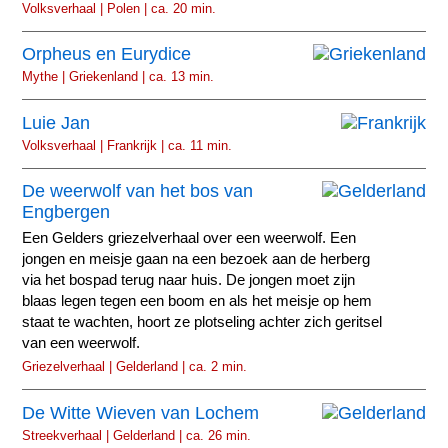
Volksverhaal | Polen | ca. 20 min.
Orpheus en Eurydice
Mythe | Griekenland | ca. 13 min.
Luie Jan
Volksverhaal | Frankrijk | ca. 11 min.
De weerwolf van het bos van
Engbergen
Een Gelders griezelverhaal over een weerwolf. Een
jongen en meisje gaan na een bezoek aan de herberg
via het bospad terug naar huis. De jongen moet zijn
blaas legen tegen een boom en als het meisje op hem
staat te wachten, hoort ze plotseling achter zich geritsel
van een weerwolf.
Griezelverhaal | Gelderland | ca. 2 min.
De Witte Wieven van Lochem
Streekverhaal | Gelderland | ca. 26 min.