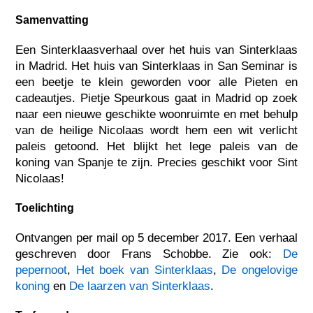
Samenvatting
Een Sinterklaasverhaal over het huis van Sinterklaas
in Madrid. Het huis van Sinterklaas in San Seminar is
een beetje te klein geworden voor alle Pieten en
cadeautjes. Pietje Speurkous gaat in Madrid op zoek
naar een nieuwe geschikte woonruimte en met behulp
van de heilige Nicolaas wordt hem een wit verlicht
paleis getoond. Het blijkt het lege paleis van de
koning van Spanje te zijn. Precies geschikt voor Sint
Nicolaas!
Toelichting
Ontvangen per mail op 5 december 2017. Een verhaal
geschreven door Frans Schobbe. Zie ook:
De
pepernoot
,
Het boek van Sinterklaas
,
De ongelovige
koning
en
De laarzen van Sinterklaas
.