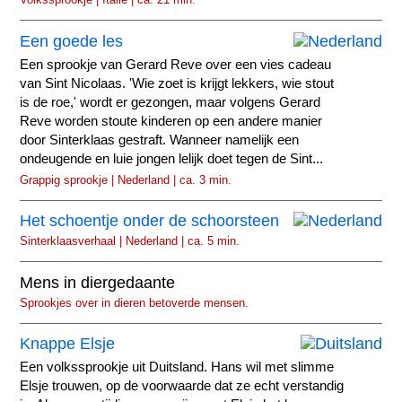
Een goede les
Een sprookje van Gerard Reve over een vies cadeau
van Sint Nicolaas. 'Wie zoet is krijgt lekkers, wie stout
is de roe,' wordt er gezongen, maar volgens Gerard
Reve worden stoute kinderen op een andere manier
door Sinterklaas gestraft. Wanneer namelijk een
ondeugende en luie jongen lelijk doet tegen de Sint...
Grappig sprookje | Nederland | ca. 3 min.
Het schoentje onder de schoorsteen
Sinterklaasverhaal | Nederland | ca. 5 min.
Mens in diergedaante
Sprookjes over in dieren betoverde mensen.
Knappe Elsje
Een volkssprookje uit Duitsland. Hans wil met slimme
Elsje trouwen, op de voorwaarde dat ze echt verstandig