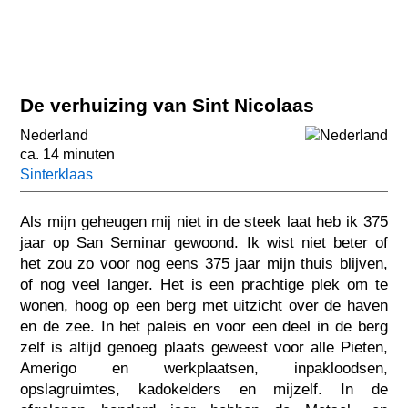
De verhuizing van Sint Nicolaas
Nederland
ca. 14 minuten
Sinterklaas
Als mijn geheugen mij niet in de steek laat heb ik 375
jaar op San Seminar gewoond. Ik wist niet beter of
het zou zo voor nog eens 375 jaar mijn thuis blijven,
of nog veel langer. Het is een prachtige plek om te
wonen, hoog op een berg met uitzicht over de haven
en de zee. In het paleis en voor een deel in de berg
zelf is altijd genoeg plaats geweest voor alle Pieten,
Amerigo en werkplaatsen, inpakloodsen,
opslagruimtes, kadokelders en mijzelf. In de