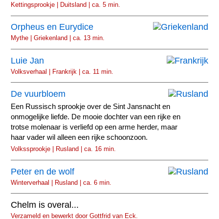
Kettingsprookje | Duitsland | ca. 5 min.
Orpheus en Eurydice
Mythe | Griekenland | ca. 13 min.
Luie Jan
Volksverhaal | Frankrijk | ca. 11 min.
De vuurbloem
Een Russisch sprookje over de Sint Jansnacht en
onmogelijke liefde. De mooie dochter van een rijke en
trotse molenaar is verliefd op een arme herder, maar
haar vader wil alleen een rijke schoonzoon.
Volkssprookje | Rusland | ca. 16 min.
Peter en de wolf
Winterverhaal | Rusland | ca. 6 min.
Chelm is overal...
Verzameld en bewerkt door Gottfrid van Eck.