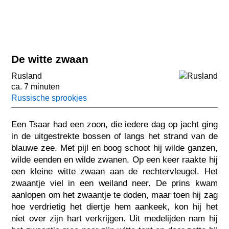
De witte zwaan
Rusland
ca. 7 minuten
Russische sprookjes
Een Tsaar had een zoon, die iedere dag op jacht ging
in de uitgestrekte bossen of langs het strand van de
blauwe zee. Met pijl en boog schoot hij wilde ganzen,
wilde eenden en wilde zwanen. Op een keer raakte hij
een kleine witte zwaan aan de rechtervleugel. Het
zwaantje viel in een weiland neer. De prins kwam
aanlopen om het zwaantje te doden, maar toen hij zag
hoe verdrietig het diertje hem aankeek, kon hij het
niet over zijn hart verkrijgen. Uit medelijden nam hij