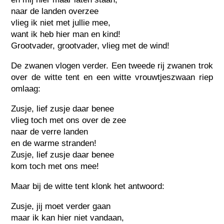
naar de landen overzee
vlieg ik niet met jullie mee,
want ik heb hier man en kind!
Grootvader, grootvader, vlieg met de wind!
De zwanen vlogen verder. Een tweede rij zwanen trok
over de witte tent en een witte vrouwtjeszwaan riep
omlaag:
Zusje, lief zusje daar benee
vlieg toch met ons over de zee
naar de verre landen
en de warme stranden!
Zusje, lief zusje daar benee
kom toch met ons mee!
Maar bij de witte tent klonk het antwoord:
Zusje, jij moet verder gaan
maar ik kan hier niet vandaan,