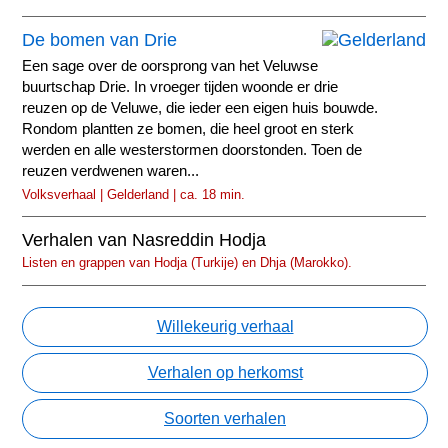
De bomen van Drie
Een sage over de oorsprong van het Veluwse
buurtschap Drie. In vroeger tijden woonde er drie
reuzen op de Veluwe, die ieder een eigen huis bouwde.
Rondom plantten ze bomen, die heel groot en sterk
werden en alle westerstormen doorstonden. Toen de
reuzen verdwenen waren...
Volksverhaal | Gelderland | ca. 18 min.
Verhalen van Nasreddin Hodja
Listen en grappen van Hodja (Turkije) en Dhja (Marokko).
Willekeurig verhaal
Verhalen op herkomst
Soorten verhalen