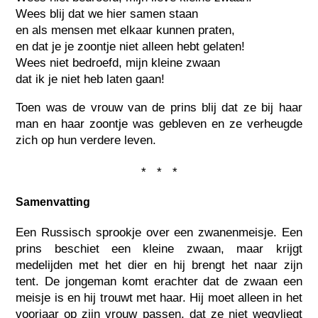
Wees blij dat we hier samen staan
en als mensen met elkaar kunnen praten,
en dat je je zoontje niet alleen hebt gelaten!
Wees niet bedroefd, mijn kleine zwaan
dat ik je niet heb laten gaan!
Toen was de vrouw van de prins blij dat ze bij haar
man en haar zoontje was gebleven en ze verheugde
zich op hun verdere leven.
* * *
Samenvatting
Een Russisch sprookje over een zwanenmeisje. Een
prins beschiet een kleine zwaan, maar krijgt
medelijden met het dier en hij brengt het naar zijn
tent. De jongeman komt erachter dat de zwaan een
meisje is en hij trouwt met haar. Hij moet alleen in het
voorjaar op zijn vrouw passen, dat ze niet wegvliegt