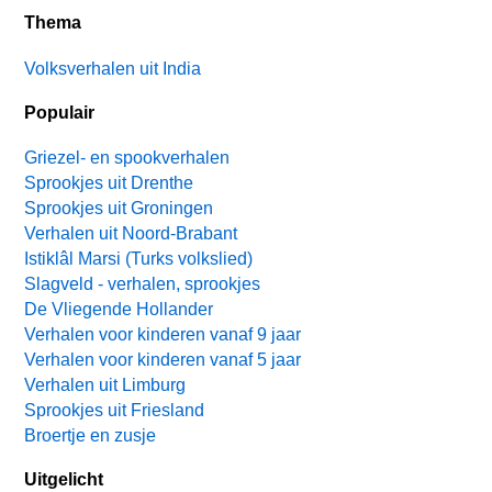
Thema
Volksverhalen uit India
Populair
Griezel- en spookverhalen
Sprookjes uit Drenthe
Sprookjes uit Groningen
Verhalen uit Noord-Brabant
Istiklâl Marsi (Turks volkslied)
Slagveld - verhalen, sprookjes
De Vliegende Hollander
Verhalen voor kinderen vanaf 9 jaar
Verhalen voor kinderen vanaf 5 jaar
Verhalen uit Limburg
Sprookjes uit Friesland
Broertje en zusje
Uitgelicht