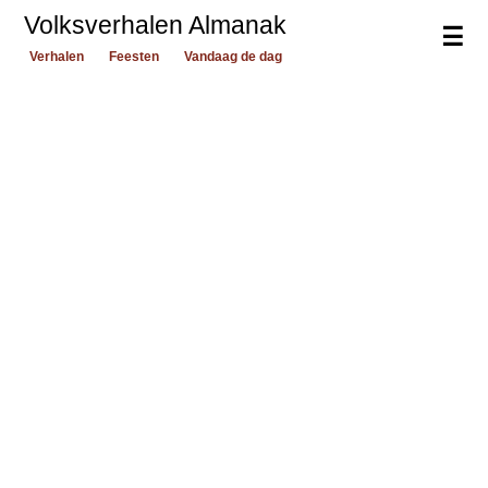
Volksverhalen Almanak
☰
Verhalen
Feesten
Vandaag de dag