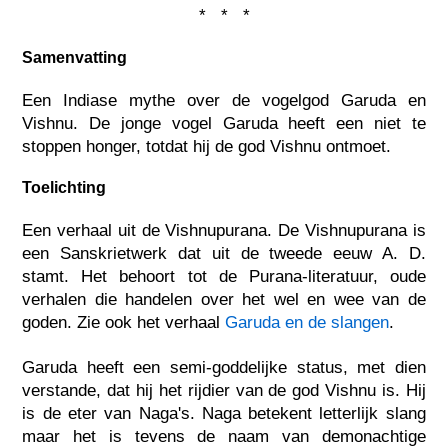
* * *
Samenvatting
Een Indiase mythe over de vogelgod Garuda en
Vishnu. De jonge vogel Garuda heeft een niet te
stoppen honger, totdat hij de god Vishnu ontmoet.
Toelichting
Een verhaal uit de Vishnupurana. De Vishnupurana is
een Sanskrietwerk dat uit de tweede eeuw A. D.
stamt. Het behoort tot de Purana-literatuur, oude
verhalen die handelen over het wel en wee van de
goden. Zie ook het verhaal
Garuda en de slangen
.
Garuda heeft een semi-goddelijke status, met dien
verstande, dat hij het rijdier van de god Vishnu is. Hij
is de eter van Naga's. Naga betekent letterlijk slang
maar het is tevens de naam van demonachtige