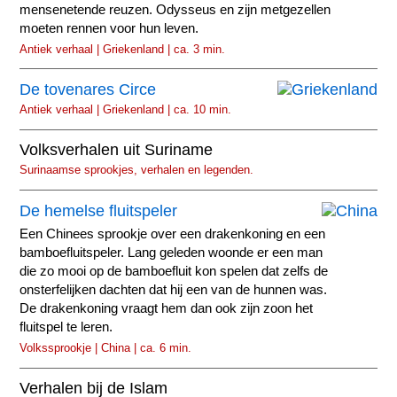
mensenetende reuzen. Odysseus en zijn metgezellen
moeten rennen voor hun leven.
Antiek verhaal | Griekenland | ca. 3 min.
De tovenares Circe
Antiek verhaal | Griekenland | ca. 10 min.
Volksverhalen uit Suriname
Surinaamse sprookjes, verhalen en legenden.
De hemelse fluitspeler
Een Chinees sprookje over een drakenkoning en een
bamboefluitspeler. Lang geleden woonde er een man
die zo mooi op de bamboefluit kon spelen dat zelfs de
onsterfelijken dachten dat hij een van de hunnen was.
De drakenkoning vraagt hem dan ook zijn zoon het
fluitspel te leren.
Volkssprookje | China | ca. 6 min.
Verhalen bij de Islam