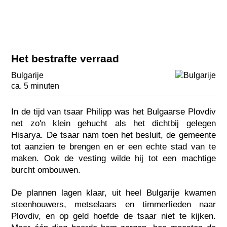
Het bestrafte verraad
Bulgarije
ca. 5 minuten
In de tijd van tsaar Philipp was het Bulgaarse Plovdiv
net zo'n klein gehucht als het dichtbij gelegen
Hisarya. De tsaar nam toen het besluit, de gemeente
tot aanzien te brengen en er een echte stad van te
maken. Ook de vesting wilde hij tot een machtige
burcht ombouwen.
De plannen lagen klaar, uit heel Bulgarije kwamen
steenhouwers, metselaars en timmerlieden naar
Plovdiv, en op geld hoefde de tsaar niet te kijken.