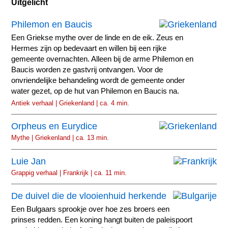
Uitgelicht
Philemon en Baucis
Een Griekse mythe over de linde en de eik. Zeus en
Hermes zijn op bedevaart en willen bij een rijke
gemeente overnachten. Alleen bij de arme Philemon en
Baucis worden ze gastvrij ontvangen. Voor de
onvriendelijke behandeling wordt de gemeente onder
water gezet, op de hut van Philemon en Baucis na.
Antiek verhaal | Griekenland | ca. 4 min.
Orpheus en Eurydice
Mythe | Griekenland | ca. 13 min.
Luie Jan
Grappig verhaal | Frankrijk | ca. 11 min.
De duivel die de vlooienhuid herkende
Een Bulgaars sprookje over hoe zes broers een
prinses redden. Een koning hangt buiten de paleispoort