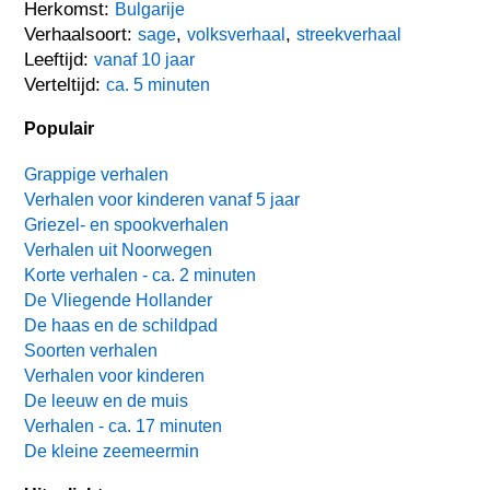
Herkomst:
Bulgarije
Verhaalsoort:
,
,
sage
volksverhaal
streekverhaal
Leeftijd:
vanaf 10 jaar
Verteltijd:
ca. 5 minuten
Populair
Grappige verhalen
Verhalen voor kinderen vanaf 5 jaar
Griezel- en spookverhalen
Verhalen uit Noorwegen
Korte verhalen - ca. 2 minuten
De Vliegende Hollander
De haas en de schildpad
Soorten verhalen
Verhalen voor kinderen
De leeuw en de muis
Verhalen - ca. 17 minuten
De kleine zeemeermin