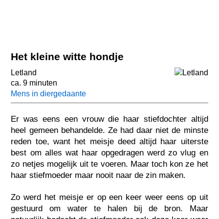
Het kleine witte hondje
Letland
ca. 9 minuten
Mens in diergedaante
Er was eens een vrouw die haar stiefdochter altijd
heel gemeen behandelde. Ze had daar niet de minste
reden toe, want het meisje deed altijd haar uiterste
best om alles wat haar opgedragen werd zo vlug en
zo netjes mogelijk uit te voeren. Maar toch kon ze het
haar stiefmoeder maar nooit naar de zin maken.
Zo werd het meisje er op een keer weer eens op uit
gestuurd om water te halen bij de bron. Maar