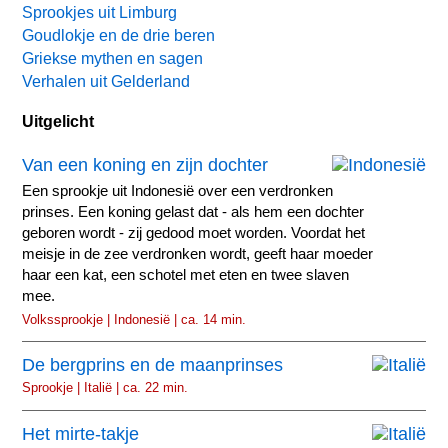
Sprookjes uit Limburg
Goudlokje en de drie beren
Griekse mythen en sagen
Verhalen uit Gelderland
Uitgelicht
Van een koning en zijn dochter
Een sprookje uit Indonesië over een verdronken
prinses. Een koning gelast dat - als hem een dochter
geboren wordt - zij gedood moet worden. Voordat het
meisje in de zee verdronken wordt, geeft haar moeder
haar een kat, een schotel met eten en twee slaven
mee.
Volkssprookje | Indonesië | ca. 14 min.
De bergprins en de maanprinses
Sprookje | Italië | ca. 22 min.
Het mirte-takje