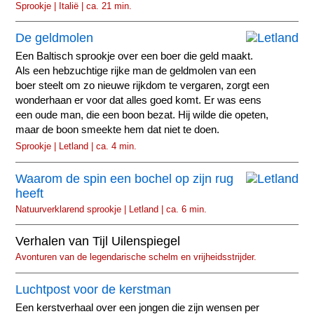
Sprookje | Italië | ca. 21 min.
De geldmolen
Een Baltisch sprookje over een boer die geld maakt.
Als een hebzuchtige rijke man de geldmolen van een
boer steelt om zo nieuwe rijkdom te vergaren, zorgt een
wonderhaan er voor dat alles goed komt. Er was eens
een oude man, die een boon bezat. Hij wilde die opeten,
maar de boon smeekte hem dat niet te doen.
Sprookje | Letland | ca. 4 min.
Waarom de spin een bochel op zijn rug
heeft
Natuurverklarend sprookje | Letland | ca. 6 min.
Verhalen van Tijl Uilenspiegel
Avonturen van de legendarische schelm en vrijheidsstrijder.
Luchtpost voor de kerstman
Een kerstverhaal over een jongen die zijn wensen per