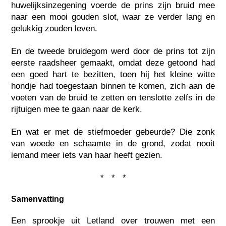
huwelijksinzegening voerde de prins zijn bruid mee
naar een mooi gouden slot, waar ze verder lang en
gelukkig zouden leven.
En de tweede bruidegom werd door de prins tot zijn
eerste raadsheer gemaakt, omdat deze getoond had
een goed hart te bezitten, toen hij het kleine witte
hondje had toegestaan binnen te komen, zich aan de
voeten van de bruid te zetten en tenslotte zelfs in de
rijtuigen mee te gaan naar de kerk.
En wat er met de stiefmoeder gebeurde? Die zonk
van woede en schaamte in de grond, zodat nooit
iemand meer iets van haar heeft gezien.
* * *
Samenvatting
Een sprookje uit Letland over trouwen met een