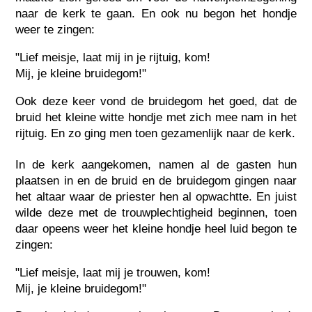
naar de kerk te gaan. En ook nu begon het hondje
weer te zingen:
"Lief meisje, laat mij in je rijtuig, kom!
Mij, je kleine bruidegom!"
Ook deze keer vond de bruidegom het goed, dat de
bruid het kleine witte hondje met zich mee nam in het
rijtuig. En zo ging men toen gezamenlijk naar de kerk.
In de kerk aangekomen, namen al de gasten hun
plaatsen in en de bruid en de bruidegom gingen naar
het altaar waar de priester hen al opwachtte. En juist
wilde deze met de trouwplechtigheid beginnen, toen
daar opeens weer het kleine hondje heel luid begon te
zingen:
"Lief meisje, laat mij je trouwen, kom!
Mij, je kleine bruidegom!"