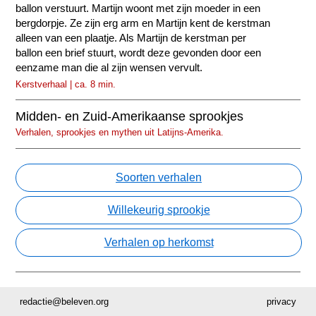
ballon verstuurt. Martijn woont met zijn moeder in een
bergdorpje. Ze zijn erg arm en Martijn kent de kerstman
alleen van een plaatje. Als Martijn de kerstman per
ballon een brief stuurt, wordt deze gevonden door een
eenzame man die al zijn wensen vervult.
Kerstverhaal | ca. 8 min.
Midden- en Zuid-Amerikaanse sprookjes
Verhalen, sprookjes en mythen uit Latijns-Amerika.
Soorten verhalen
Willekeurig sprookje
Verhalen op herkomst
redactie@beleven.org
privacy