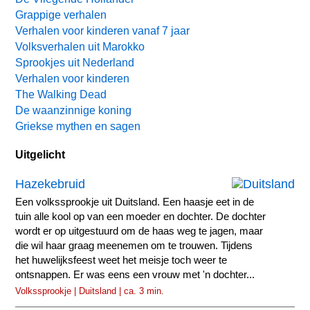
Grappige verhalen
Verhalen voor kinderen vanaf 7 jaar
Volksverhalen uit Marokko
Sprookjes uit Nederland
Verhalen voor kinderen
The Walking Dead
De waanzinnige koning
Griekse mythen en sagen
Uitgelicht
Hazekebruid
Een volkssprookje uit Duitsland. Een haasje eet in de
tuin alle kool op van een moeder en dochter. De dochter
wordt er op uitgestuurd om de haas weg te jagen, maar
die wil haar graag meenemen om te trouwen. Tijdens
het huwelijksfeest weet het meisje toch weer te
ontsnappen. Er was eens een vrouw met 'n dochter...
Volkssprookje | Duitsland | ca. 3 min.