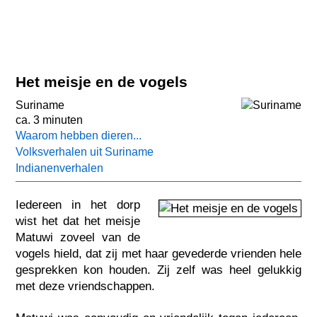
Het meisje en de vogels
Suriname
ca. 3 minuten
Waarom hebben dieren...
Volksverhalen uit Suriname
Indianenverhalen
Iedereen in het dorp
wist het dat het meisje
Matuwi zoveel van de
vogels hield, dat zij met haar gevederde vrienden hele
gesprekken kon houden. Zij zelf was heel gelukkig
met deze vriendschappen.