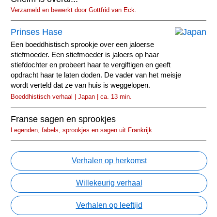
Verzameld en bewerkt door Gottfrid van Eck.
Prinses Hase
Een boeddhistisch sprookje over een jaloerse
stiefmoeder. Een stiefmoeder is jaloers op haar
stiefdochter en probeert haar te vergiftigen en geeft
opdracht haar te laten doden. De vader van het meisje
wordt verteld dat ze van huis is weggelopen.
Boeddhistisch verhaal | Japan | ca. 13 min.
Franse sagen en sprookjes
Legenden, fabels, sprookjes en sagen uit Frankrijk.
Verhalen op herkomst
Willekeurig verhaal
Verhalen op leeftijd