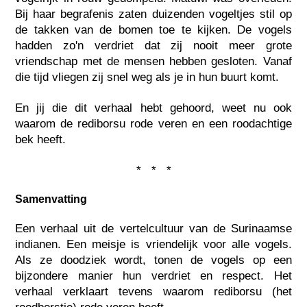
Bij haar begrafenis zaten duizenden vogeltjes stil op
de takken van de bomen toe te kijken. De vogels
hadden zo'n verdriet dat zij nooit meer grote
vriendschap met de mensen hebben gesloten. Vanaf
die tijd vliegen zij snel weg als je in hun buurt komt.
En jij die dit verhaal hebt gehoord, weet nu ook
waarom de rediborsu rode veren en een roodachtige
bek heeft.
* * *
Samenvatting
Een verhaal uit de vertelcultuur van de Surinaamse
indianen. Een meisje is vriendelijk voor alle vogels.
Als ze doodziek wordt, tonen de vogels op een
bijzondere manier hun verdriet en respect. Het
verhaal verklaart tevens waarom rediborsu (het