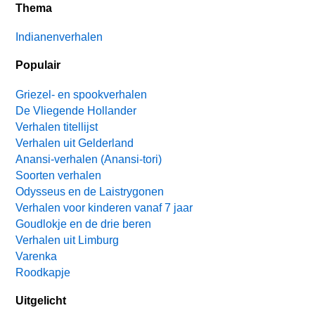
Thema
Indianenverhalen
Populair
Griezel- en spookverhalen
De Vliegende Hollander
Verhalen titellijst
Verhalen uit Gelderland
Anansi-verhalen (Anansi-tori)
Soorten verhalen
Odysseus en de Laistrygonen
Verhalen voor kinderen vanaf 7 jaar
Goudlokje en de drie beren
Verhalen uit Limburg
Varenka
Roodkapje
Uitgelicht