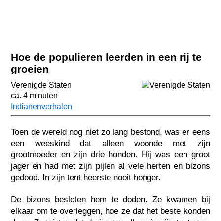
Hoe de populieren leerden in een rij te
groeien
Verenigde Staten
ca. 4 minuten
Indianenverhalen
Toen de wereld nog niet zo lang bestond, was er eens
een weeskind dat alleen woonde met zijn
grootmoeder en zijn drie honden. Hij was een groot
jager en had met zijn pijlen al vele herten en bizons
gedood. In zijn tent heerste nooit honger.
De bizons besloten hem te doden. Ze kwamen bij
elkaar om te overleggen, hoe ze dat het beste konden