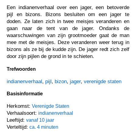
Een indianenverhaal over een jager, een betoverde
pijl en bizons. Bizons besluiten om een jager te
doden. Ze laten zich in twee meisjes veranderen en
gaan naar de tent van de jager. Ondanks de
waarschuwingen van zijn grootmoeder gaat de man
mee met de meisjes. Deze veranderen weer terug in
bizons als ze bij de kudde zijn. De jager redt zich zelf
door zijn pijlen de grond in te schieten.
Trefwoorden
indianenverhaal
,
pijl
,
bizon
,
jager
,
verenigde staten
Basisinformatie
Herkomst:
Verenigde Staten
Verhaalsoort:
indianenverhaal
Leeftijd:
vanaf 10 jaar
Verteltijd:
ca. 4 minuten