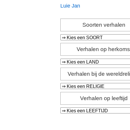
Luie Jan
Soorten verhalen
Verhalen op herkoms
Verhalen bij de wereldrel
Verhalen op leeftijd