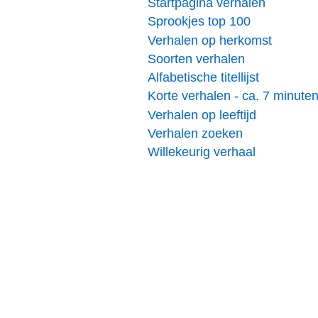
Startpagina verhalen
Sprookjes top 100
Verhalen op herkomst
Soorten verhalen
Alfabetische titellijst
Korte verhalen - ca. 7 minute
Verhalen op leeftijd
Verhalen zoeken
Willekeurig verhaal