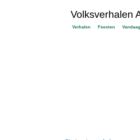
Volksverhalen 
Verhalen
Feesten
Vandaag