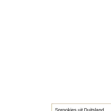
Sprookjes uit Duitsland