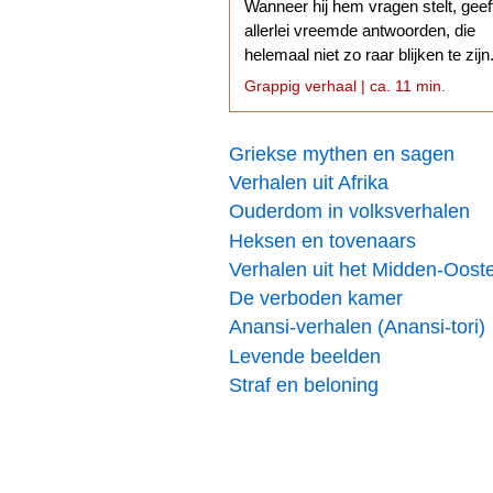
Wanneer hij hem vragen stelt, geef
allerlei vreemde antwoorden, die
helemaal niet zo raar blijken te zijn
Grappig verhaal | ca. 11 min.
Griekse mythen en sagen
Verhalen uit Afrika
Ouderdom in volksverhalen
Heksen en tovenaars
Verhalen uit het Midden-Oost
De verboden kamer
Anansi-verhalen (Anansi-tori)
Levende beelden
Straf en beloning