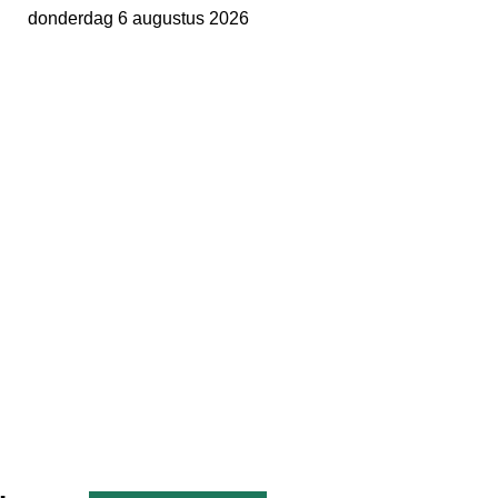
donderdag 6 augustus 2026