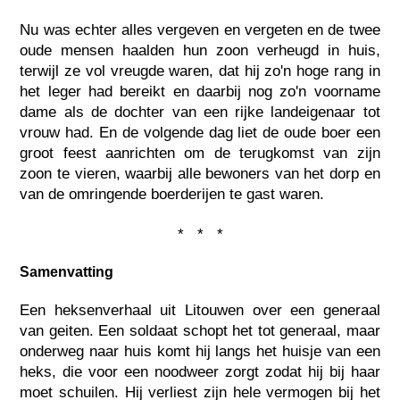
Nu was echter alles vergeven en vergeten en de twee
oude mensen haalden hun zoon verheugd in huis,
terwijl ze vol vreugde waren, dat hij zo'n hoge rang in
het leger had bereikt en daarbij nog zo'n voorname
dame als de dochter van een rijke landeigenaar tot
vrouw had. En de volgende dag liet de oude boer een
groot feest aanrichten om de terugkomst van zijn
zoon te vieren, waarbij alle bewoners van het dorp en
van de omringende boerderijen te gast waren.
* * *
Samenvatting
Een heksenverhaal uit Litouwen over een generaal
van geiten. Een soldaat schopt het tot generaal, maar
onderweg naar huis komt hij langs het huisje van een
heks, die voor een noodweer zorgt zodat hij bij haar
moet schuilen. Hij verliest zijn hele vermogen bij het