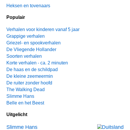
Heksen en tovenaars
Populair
Verhalen voor kinderen vanaf 5 jaar
Grappige verhalen
Griezel- en spookverhalen
De Vliegende Hollander
Soorten verhalen
Korte verhalen - ca. 2 minuten
De haas en de schildpad
De kleine zeemeermin
De ruiter zonder hoofd
The Walking Dead
Slimme Hans
Belle en het Beest
Uitgelicht
Slimme Hans