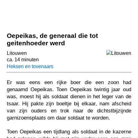
Oepeikas, de generaal die tot
geitenhoeder werd
Litouwen
ca. 14 minuten
Heksen en tovenaars
Er was eens een rijke boer die een zoon had
genaamd Oepeikas. Toen Oepeikas twintig jaar oud
was, moest hij als soldaat dienen in het leger van de
tsaar. Hij pakte zijn boeltje bij elkaar, nam afscheid
van zijn ouders en trok naar de dichtstbijzijnde
garnizoensplaats om daar soldaat te worden.
Toen Oepeikas een tijdlang als soldaat in de kazerne