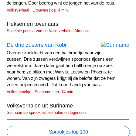
de jongen. Door bedrog wint de jongen het van de reus.
Volksverhaal | Litouwen | ca. 4 min.
Heksen en tovenaars
Speciale pagina van de Volksverhalen Almanak.
De drie zusters van Kobi
Over de zoektocht van een halfbroertje naar zijn
zussen. Drie zussen verdwijnen spoorloos tijdens een
wervelstorm. Jaren later gaat hun halfbroertje op zoek
naar hen; ze blijken met Walvis, Leeuw en Phoenix te
wonen. Van zijn zwagers krijgt hij de belofte dat ze hem
zullen helpen in nood. Dat komt handig van pas...
Volkssprookje | Suriname | ca. 14 min.
Volksverhalen uit Suriname
Surinaamse sprookjes, verhalen en legenden.
Sprookjes top 100