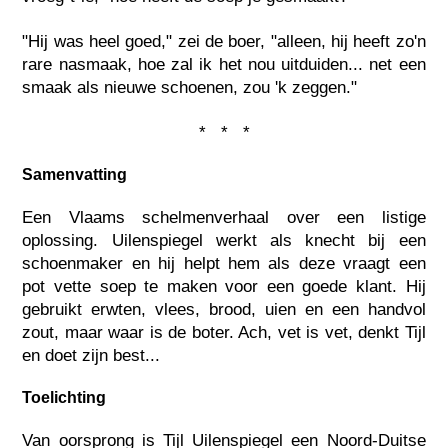
"Hij was heel goed," zei de boer, "alleen, hij heeft zo'n
rare nasmaak, hoe zal ik het nou uitduiden... net een
smaak als nieuwe schoenen, zou 'k zeggen."
* * *
Samenvatting
Een Vlaams schelmenverhaal over een listige
oplossing. Uilenspiegel werkt als knecht bij een
schoenmaker en hij helpt hem als deze vraagt een
pot vette soep te maken voor een goede klant. Hij
gebruikt erwten, vlees, brood, uien en een handvol
zout, maar waar is de boter. Ach, vet is vet, denkt Tijl
en doet zijn best...
Toelichting
Van oorsprong is Tijl Uilenspiegel een Noord-Duitse