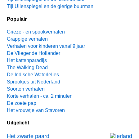
Tijl Uilenspiegel en de gierige buurman
Populair
Griezel- en spookverhalen
Grappige verhalen
Verhalen voor kinderen vanaf 9 jaar
De Vliegende Hollander
Het kattenparadijs
The Walking Dead
De Indische Waterlelies
Sprookjes uit Nederland
Soorten verhalen
Korte verhalen - ca. 2 minuten
De zoete pap
Het vrouwtje van Stavoren
Uitgelicht
Het zwarte paard