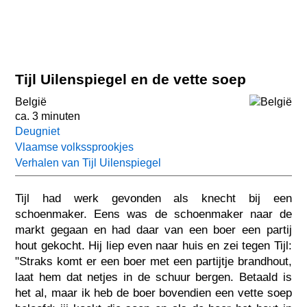
Tijl Uilenspiegel en de vette soep
België
ca. 3 minuten
Deugniet
Vlaamse volkssprookjes
Verhalen van Tijl Uilenspiegel
Tijl had werk gevonden als knecht bij een
schoenmaker. Eens was de schoenmaker naar de
markt gegaan en had daar van een boer een partij
hout gekocht. Hij liep even naar huis en zei tegen Tijl:
"Straks komt er een boer met een partijtje brandhout,
laat hem dat netjes in de schuur bergen. Betaald is
het al, maar ik heb de boer bovendien een vette soep