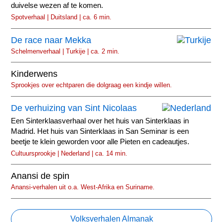
duivelse wezen af te komen.
Spotverhaal | Duitsland | ca. 6 min.
De race naar Mekka
Schelmenverhaal | Turkije | ca. 2 min.
Kinderwens
Sprookjes over echtparen die dolgraag een kindje willen.
De verhuizing van Sint Nicolaas
Een Sinterklaasverhaal over het huis van Sinterklaas in
Madrid. Het huis van Sinterklaas in San Seminar is een
beetje te klein geworden voor alle Pieten en cadeautjes.
Cultuursprookje | Nederland | ca. 14 min.
Anansi de spin
Anansi-verhalen uit o.a. West-Afrika en Suriname.
Volksverhalen Almanak