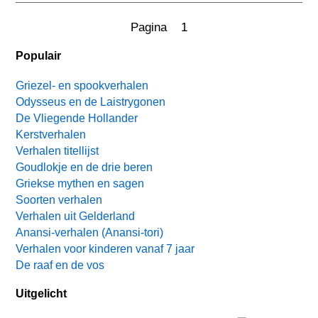
Pagina 1
Populair
Griezel- en spookverhalen
Odysseus en de Laistrygonen
De Vliegende Hollander
Kerstverhalen
Verhalen titellijst
Goudlokje en de drie beren
Griekse mythen en sagen
Soorten verhalen
Verhalen uit Gelderland
Anansi-verhalen (Anansi-tori)
Verhalen voor kinderen vanaf 7 jaar
De raaf en de vos
Uitgelicht