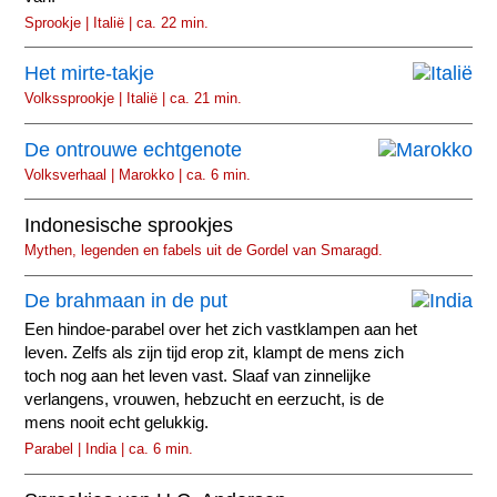
Sprookje | Italië | ca. 22 min.
Het mirte-takje
Volkssprookje | Italië | ca. 21 min.
De ontrouwe echtgenote
Volksverhaal | Marokko | ca. 6 min.
Indonesische sprookjes
Mythen, legenden en fabels uit de Gordel van Smaragd.
De brahmaan in de put
Een hindoe-parabel over het zich vastklampen aan het
leven. Zelfs als zijn tijd erop zit, klampt de mens zich
toch nog aan het leven vast. Slaaf van zinnelijke
verlangens, vrouwen, hebzucht en eerzucht, is de
mens nooit echt gelukkig.
Parabel | India | ca. 6 min.