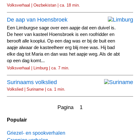
Volksverhaal | Oezbekistan | ca. 18 min.
De aap van Hoensbroek
Een Limburgse sage over een aapje dat een duivel is.
De heer van kasteel Hoensbroek is een roofridder en
berooft alle kooplui. Op een dag was er bij de buit een
aapje alwaar de kasteelheer erg blij mee was. Hij bad
elke dag tot Maria en dan was het aapje weg. Als de abt
op een dag komt...
Volksverhaal | Limburg | ca. 7 min.
Surinaams volkslied
Volkslied | Suriname | ca. 1 min.
Pagina 1
Populair
Griezel- en spookverhalen