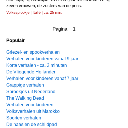
zeven vrouwen, de zusters van de prins.
Volkssprookje | Italië | ca. 25 min.
Pagina 1
Populair
Griezel- en spookverhalen
Verhalen voor kinderen vanaf 9 jaar
Korte verhalen - ca. 2 minuten
De Vliegende Hollander
Verhalen voor kinderen vanaf 7 jaar
Grappige verhalen
Sprookjes uit Nederland
The Walking Dead
Verhalen voor kinderen
Volksverhalen uit Marokko
Soorten verhalen
De haas en de schildpad