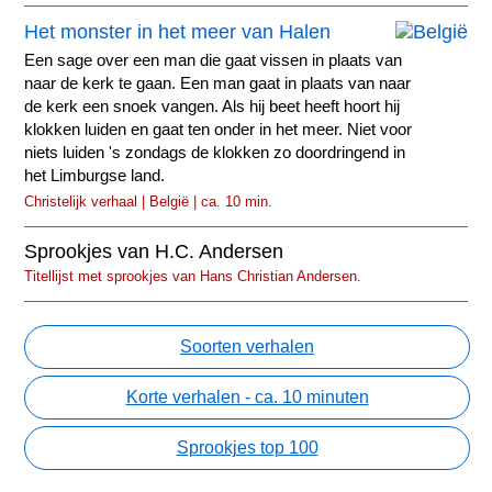
Het monster in het meer van Halen
Een sage over een man die gaat vissen in plaats van
naar de kerk te gaan. Een man gaat in plaats van naar
de kerk een snoek vangen. Als hij beet heeft hoort hij
klokken luiden en gaat ten onder in het meer. Niet voor
niets luiden 's zondags de klokken zo doordringend in
het Limburgse land.
Christelijk verhaal | België | ca. 10 min.
Sprookjes van H.C. Andersen
Titellijst met sprookjes van Hans Christian Andersen.
Soorten verhalen
Korte verhalen - ca. 10 minuten
Sprookjes top 100