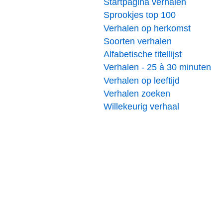
Startpagina verhalen
Sprookjes top 100
Verhalen op herkomst
Soorten verhalen
Alfabetische titellijst
Verhalen - 25 à 30 minuten
Verhalen op leeftijd
Verhalen zoeken
Willekeurig verhaal