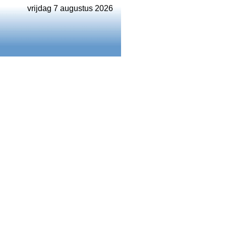
vrijdag 7 augustus 2026