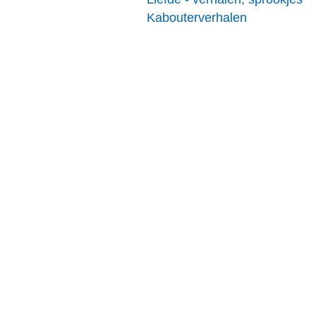
Kabouterverhalen