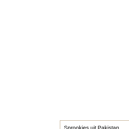
Sprookjes uit Pakistan