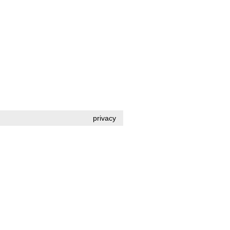
privacy