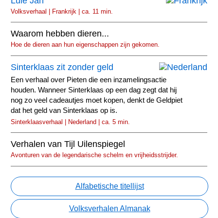
Luie Jan
Volksverhaal | Frankrijk | ca. 11 min.
Waarom hebben dieren...
Hoe de dieren aan hun eigenschappen zijn gekomen.
Sinterklaas zit zonder geld
Een verhaal over Pieten die een inzamelingsactie
houden. Wanneer Sinterklaas op een dag zegt dat hij
nog zo veel cadeautjes moet kopen, denkt de Geldpiet
dat het geld van Sinterklaas op is.
Sinterklaasverhaal | Nederland | ca. 5 min.
Verhalen van Tijl Uilenspiegel
Avonturen van de legendarische schelm en vrijheidsstrijder.
Alfabetische titellijst
Volksverhalen Almanak