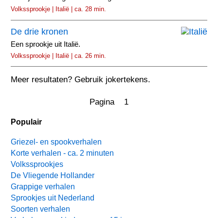
Volkssprookje | Italië | ca. 28 min.
De drie kronen
Een sprookje uit Italië.
Volkssprookje | Italië | ca. 26 min.
Meer resultaten? Gebruik jokertekens.
Pagina 1
Populair
Griezel- en spookverhalen
Korte verhalen - ca. 2 minuten
Volkssprookjes
De Vliegende Hollander
Grappige verhalen
Sprookjes uit Nederland
Soorten verhalen