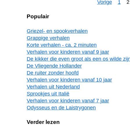
Vorige
1
2
Populair
Griezel- en spookverhalen
Grappige verhalen
Korte verhalen - ca. 2 minuten
Verhalen voor kinderen vanaf 9 jaar
De kikker die even groot als een os wilde zij
De Vliegende Hollander
De ruiter zonder hoofd
Verhalen voor kinderen vanaf 10 jaar
Verhalen uit Nederland
Sprookjes uit Italië
Verhalen voor kinderen vanaf 7 jaar
Odysseus en de Laistrygonen
Verder lezen