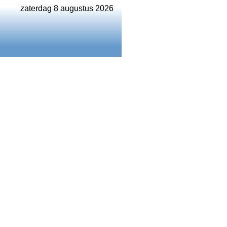
zaterdag 8 augustus 2026