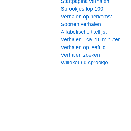
Startpagina verhalen
Sprookjes top 100
Verhalen op herkomst
Soorten verhalen
Alfabetische titellijst
Verhalen - ca. 16 minuten
Verhalen op leeftijd
Verhalen zoeken
Willekeurig sprookje