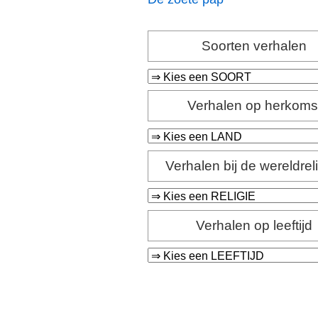
Soorten verhalen
Verhalen op herkoms
Verhalen bij de wereldrel
Verhalen op leeftijd