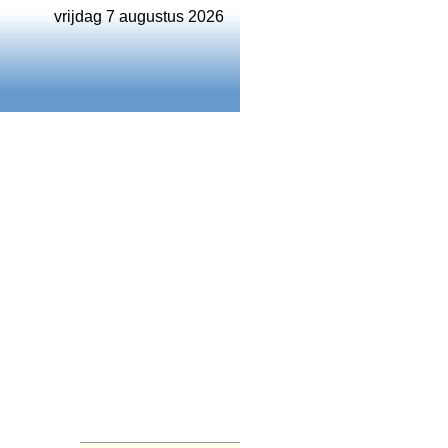
vrijdag 7 augustus 2026