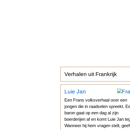
Verhalen uit Frankrijk
Luie Jan
Een Frans volksverhaal over een
jongen die in raadselen spreekt. E
baron gaat op een dag al zijn
boerderijen af en komt Luie Jan te
Wanneer hij hem vragen stelt, geef