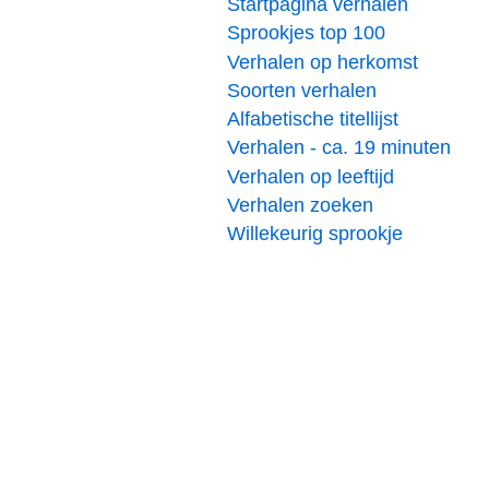
Startpagina verhalen
Sprookjes top 100
Verhalen op herkomst
Soorten verhalen
Alfabetische titellijst
Verhalen - ca. 19 minuten
Verhalen op leeftijd
Verhalen zoeken
Willekeurig sprookje