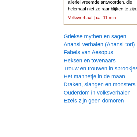
allerlei vreemde antwoorden, die
helemaal niet zo raar blijken te zijn
Volksverhaal | ca. 11 min.
Griekse mythen en sagen
Anansi-verhalen (Anansi-tori)
Fabels van Aesopus
Heksen en tovenaars
Trouw en trouwen in sprookje
Het mannetje in de maan
Draken, slangen en monsters
Ouderdom in volksverhalen
Ezels zijn geen domoren