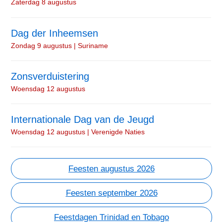
Zaterdag 8 augustus
Dag der Inheemsen
Zondag 9 augustus | Suriname
Zonsverduistering
Woensdag 12 augustus
Internationale Dag van de Jeugd
Woensdag 12 augustus | Verenigde Naties
Feesten augustus 2026
Feesten september 2026
Feestdagen Trinidad en Tobago