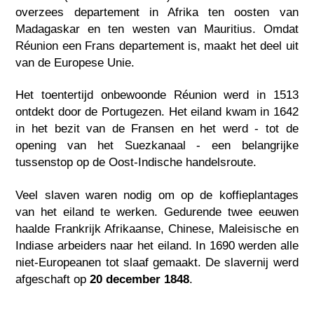
overzees departement in Afrika ten oosten van
Madagaskar en ten westen van Mauritius. Omdat
Réunion een Frans departement is, maakt het deel uit
van de Europese Unie.
Het toentertijd onbewoonde Réunion werd in 1513
ontdekt door de Portugezen. Het eiland kwam in 1642
in het bezit van de Fransen en het werd - tot de
opening van het Suezkanaal - een belangrijke
tussenstop op de Oost-Indische handelsroute.
Veel slaven waren nodig om op de koffieplantages
van het eiland te werken. Gedurende twee eeuwen
haalde Frankrijk Afrikaanse, Chinese, Maleisische en
Indiase arbeiders naar het eiland. In 1690 werden alle
niet-Europeanen tot slaaf gemaakt. De slavernij werd
afgeschaft op
20 december 1848
.