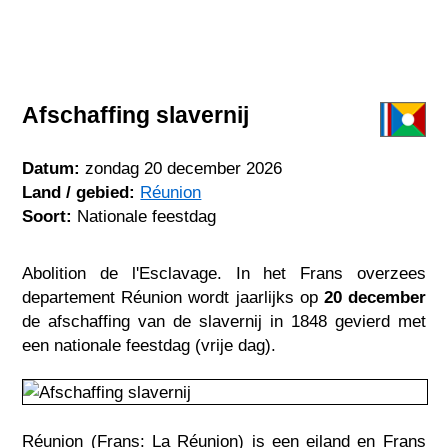
Afschaffing slavernij
Datum:
zondag 20 december 2026
Land / gebied:
Réunion
Soort:
Nationale feestdag
Abolition de l'Esclavage. In het Frans overzees
departement Réunion wordt jaarlijks op
20 december
de afschaffing van de slavernij in 1848 gevierd met
een nationale feestdag (vrije dag).
Réunion (Frans: La Réunion) is een eiland en Frans