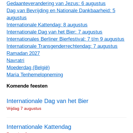
Gedaanteverandering van Jezus: 6 augustus
Dag van Bevrijding en Nationale Dankbaarheid: 5
augustus
Internationale Kattendag: 8 augustus
Internationale Dag van het Bier: 7 augustus
Internationales Berliner Bierfestival: 7 t/m 9 augustus
Internationale Transgenderrechtendag: 7 augustus
Ramadan 2027
Navratri
Moederdag (België)
Maria Tenhemelopneming
Komende feesten
Internationale Dag van het Bier
Vrijdag 7 augustus
Internationale Kattendag