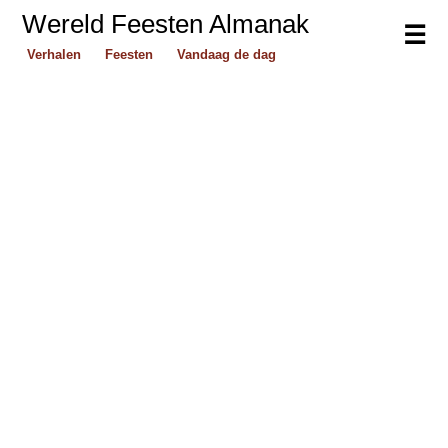
Wereld Feesten Almanak
☰
Verhalen
Feesten
Vandaag de dag