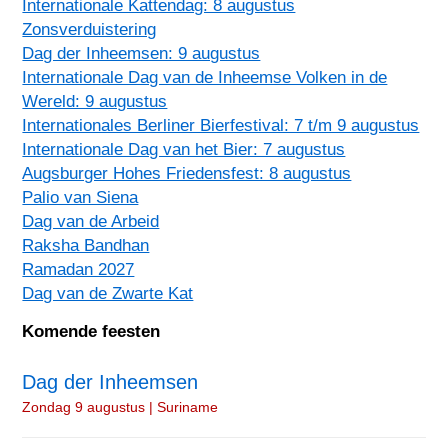
Internationale Kattendag: 8 augustus
Zonsverduistering
Dag der Inheemsen: 9 augustus
Internationale Dag van de Inheemse Volken in de
Wereld: 9 augustus
Internationales Berliner Bierfestival: 7 t/m 9 augustus
Internationale Dag van het Bier: 7 augustus
Augsburger Hohes Friedensfest: 8 augustus
Palio van Siena
Dag van de Arbeid
Raksha Bandhan
Ramadan 2027
Dag van de Zwarte Kat
Komende feesten
Dag der Inheemsen
Zondag 9 augustus | Suriname