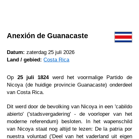
Anexión de Guanacaste
Datum:
zaterdag 25 juli 2026
Land / gebied:
Costa Rica
Op
25 juli 1824
werd het voormalige Partido de
Nicoya (de huidige provincie Guanacaste) onderdeel
van Costa Rica.
Dit werd door de bevolking van Nicoya in een 'cabildo
abierto' ('stadsvergadering' - de voorloper van het
moderne referendum) besloten. In het wapenschild
van Nicoya staat nog altijd te lezen: De la patria por
nuestra voluntad ('Deel van het vaderland uit eigen