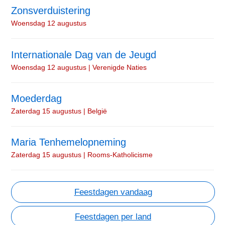
Zonsverduistering
Woensdag 12 augustus
Internationale Dag van de Jeugd
Woensdag 12 augustus | Verenigde Naties
Moederdag
Zaterdag 15 augustus | België
Maria Tenhemelopneming
Zaterdag 15 augustus | Rooms-Katholicisme
Feestdagen vandaag
Feestdagen per land