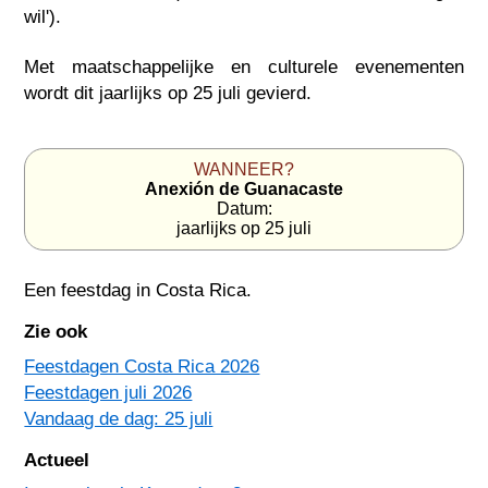
wil').
Met maatschappelijke en culturele evenementen
wordt dit jaarlijks op 25 juli gevierd.
WANNEER?
Anexión de Guanacaste
Datum:
jaarlijks op 25 juli
Een feestdag in
Costa Rica
.
Zie ook
Feestdagen Costa Rica 2026
Feestdagen juli 2026
Vandaag de dag: 25 juli
Actueel