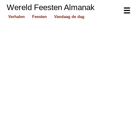
Wereld Feesten Almanak
☰
Verhalen
Feesten
Vandaag de dag