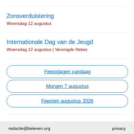
Zonsverduistering
Woensdag 12 augustus
Internationale Dag van de Jeugd
Woensdag 12 augustus | Verenigde Naties
Feestdagen vandaag
Morgen 7 augustus
Feesten augustus 2026
redactie@beleven.org
privacy