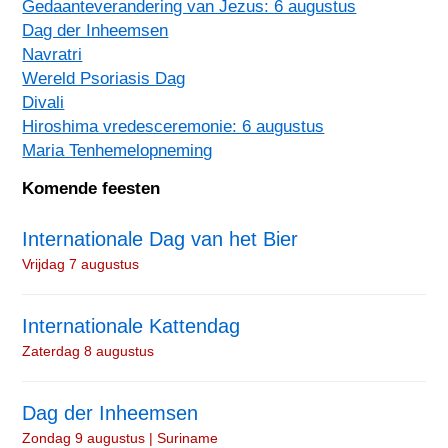
Gedaanteverandering van Jezus: 6 augustus
Dag der Inheemsen
Navratri
Wereld Psoriasis Dag
Divali
Hiroshima vredesceremonie: 6 augustus
Maria Tenhemelopneming
Komende feesten
Internationale Dag van het Bier
Vrijdag 7 augustus
Internationale Kattendag
Zaterdag 8 augustus
Dag der Inheemsen
Zondag 9 augustus | Suriname