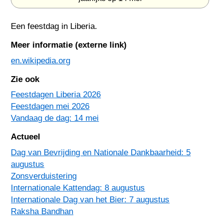
Een feestdag in
Liberia
.
Meer informatie (externe link)
en.wikipedia.org
Zie ook
Feestdagen Liberia 2026
Feestdagen mei 2026
Vandaag de dag: 14 mei
Actueel
Dag van Bevrijding en Nationale Dankbaarheid: 5
augustus
Zonsverduistering
Internationale Kattendag: 8 augustus
Internationale Dag van het Bier: 7 augustus
Raksha Bandhan