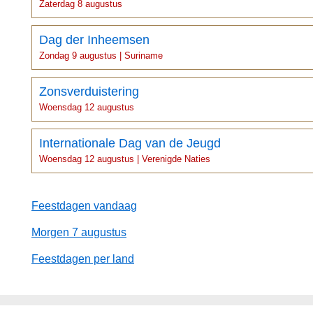
Zaterdag 8 augustus
Dag der Inheemsen
Zondag 9 augustus | Suriname
Zonsverduistering
Woensdag 12 augustus
Internationale Dag van de Jeugd
Woensdag 12 augustus | Verenigde Naties
Feestdagen vandaag
Morgen 7 augustus
Feestdagen per land