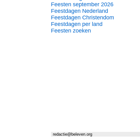
Feesten september 2026
Feestdagen Nederland
Feestdagen Christendom
Feestdagen per land
Feesten zoeken
redactie@beleven.org