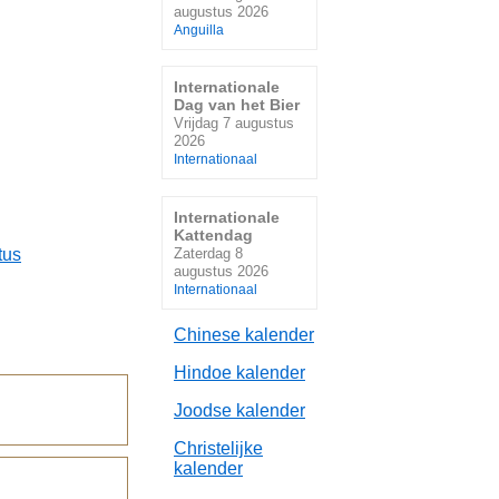
augustus 2026
Anguilla
Internationale
Dag van het Bier
Vrijdag 7 augustus
2026
Internationaal
Internationale
Kattendag
Zaterdag 8
tus
augustus 2026
Internationaal
Chinese kalender
Hindoe kalender
Joodse kalender
Christelijke
kalender