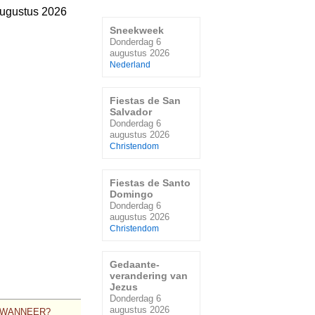
ugustus 2026
Sneekweek
Donderdag 6
augustus 2026
Nederland
Fiestas de San
Salvador
Donderdag 6
augustus 2026
Christendom
Fiestas de Santo
Domingo
Donderdag 6
augustus 2026
Christendom
Gedaante-
verandering van
Jezus
Donderdag 6
augustus 2026
WANNEER?