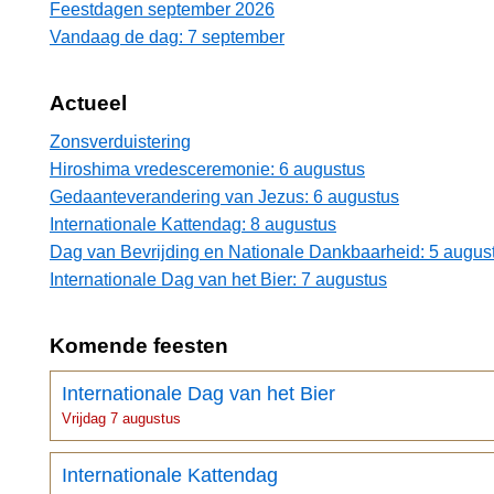
Feestdagen september 2026
Vandaag de dag: 7 september
Actueel
Zonsverduistering
Hiroshima vredesceremonie: 6 augustus
Gedaanteverandering van Jezus: 6 augustus
Internationale Kattendag: 8 augustus
Dag van Bevrijding en Nationale Dankbaarheid: 5 augus
Internationale Dag van het Bier: 7 augustus
Komende feesten
Internationale Dag van het Bier
Vrijdag 7 augustus
Internationale Kattendag