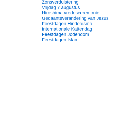
Zonsverduistering
Vrijdag 7 augustus
Hiroshima vredesceremonie
Gedaanteverandering van Jezus
Feestdagen Hindoeïsme
Internationale Kattendag
Feestdagen Jodendom
Feestdagen Islam