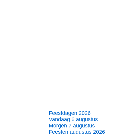
Feestdagen 2026
Vandaag 6 augustus
Morgen 7 augustus
Feesten augustus 2026