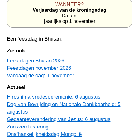
WANNEER?
Verjaardag van de kroningsdag
Datum:
jaarlijks op 1 november
Een feestdag in
Bhutan
.
Zie ook
Feestdagen Bhutan 2026
Feestdagen november 2026
Vandaag de dag: 1 november
Actueel
Hiroshima vredesceremonie: 6 augustus
Dag van Bevrijding en Nationale Dankbaarheid: 5
augustus
Gedaanteverandering van Jezus: 6 augustus
Zonsverduistering
Onafhankelijkheidsdag Mongolië