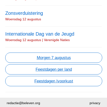
Zonsverduistering
Woensdag 12 augustus
Internationale Dag van de Jeugd
Woensdag 12 augustus | Verenigde Naties
Morgen 7 augustus
Feestdagen per land
Feestdagen Ivoorkust
redactie@beleven.org
privacy