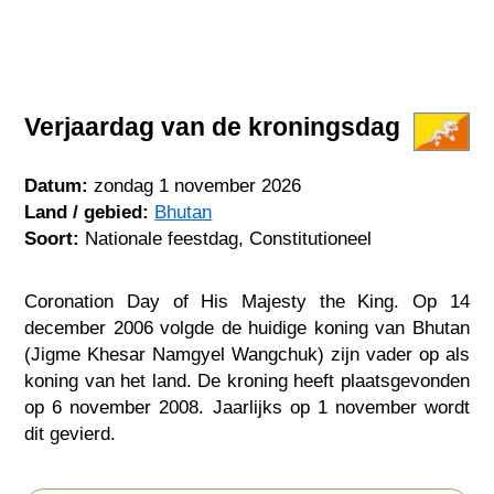
Verjaardag van de kroningsdag
Datum:
zondag 1 november 2026
Land / gebied:
Bhutan
Soort:
Nationale feestdag, Constitutioneel
Coronation Day of His Majesty the King. Op 14
december 2006 volgde de huidige koning van Bhutan
(Jigme Khesar Namgyel Wangchuk) zijn vader op als
koning van het land. De kroning heeft plaatsgevonden
op 6 november 2008. Jaarlijks op 1 november wordt
dit gevierd.