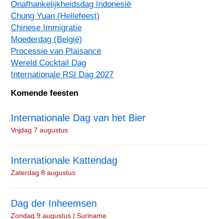
Onafhankelijkheidsdag Indonesië
Chung Yuan (Hellefeest)
Chinese Immigratie
Moederdag (België)
Processie van Plaisance
Wereld Cocktail Dag
Internationale RSI Dag 2027
Komende feesten
Internationale Dag van het Bier
Vrijdag 7 augustus
Internationale Kattendag
Zaterdag 8 augustus
Dag der Inheemsen
Zondag 9 augustus | Suriname