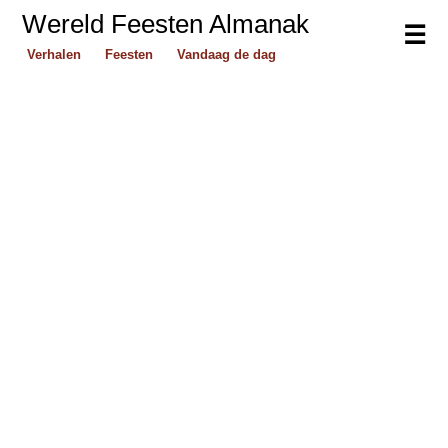
Wereld Feesten Almanak
☰
Verhalen
Feesten
Vandaag de dag