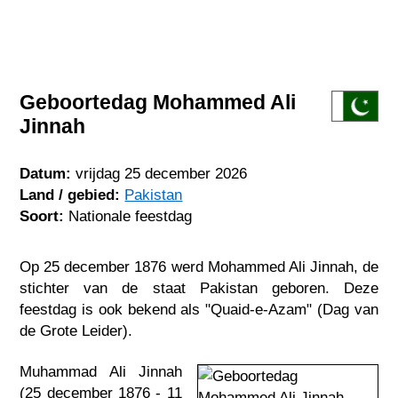
Geboortedag Mohammed Ali
Jinnah
Datum:
vrijdag 25 december 2026
Land / gebied:
Pakistan
Soort:
Nationale feestdag
Op 25 december 1876 werd Mohammed Ali Jinnah, de
stichter van de staat Pakistan geboren. Deze
feestdag is ook bekend als "Quaid-e-Azam" (Dag van
de Grote Leider).
Muhammad Ali Jinnah
(25 december 1876 - 11