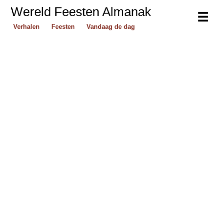
Wereld Feesten Almanak
☰
Verhalen
Feesten
Vandaag de dag