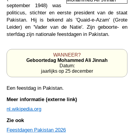
september 1948) was
politicus, stichter en eerste president van de staat
Pakistan. Hij is bekend als 'Quaid-e-Azam' (Grote
Leider) en 'Vader van de Natie'. Zijn geboorte- en
sterfdag zijn nationale feestdagen in Pakistan.
WANNEER?
Geboortedag Mohammed Ali Jinnah
Datum:
jaarlijks op 25 december
Een feestdag in
Pakistan
.
Meer informatie (externe link)
nl.wikipedia.org
Zie ook
Feestdagen Pakistan 2026