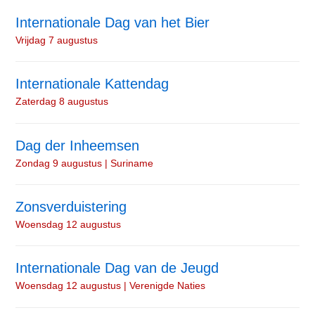
Internationale Dag van het Bier
Vrijdag 7 augustus
Internationale Kattendag
Zaterdag 8 augustus
Dag der Inheemsen
Zondag 9 augustus | Suriname
Zonsverduistering
Woensdag 12 augustus
Internationale Dag van de Jeugd
Woensdag 12 augustus | Verenigde Naties