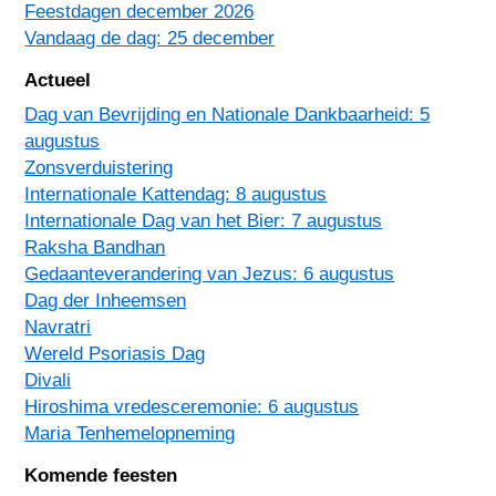
Feestdagen december 2026
Vandaag de dag: 25 december
Actueel
Dag van Bevrijding en Nationale Dankbaarheid: 5
augustus
Zonsverduistering
Internationale Kattendag: 8 augustus
Internationale Dag van het Bier: 7 augustus
Raksha Bandhan
Gedaanteverandering van Jezus: 6 augustus
Dag der Inheemsen
Navratri
Wereld Psoriasis Dag
Divali
Hiroshima vredesceremonie: 6 augustus
Maria Tenhemelopneming
Komende feesten