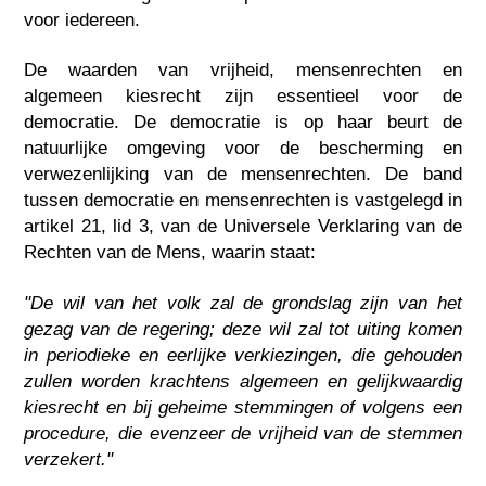
voor iedereen.
De waarden van vrijheid, mensenrechten en
algemeen kiesrecht zijn essentieel voor de
democratie. De democratie is op haar beurt de
natuurlijke omgeving voor de bescherming en
verwezenlijking van de mensenrechten. De band
tussen democratie en mensenrechten is vastgelegd in
artikel 21, lid 3, van de Universele Verklaring van de
Rechten van de Mens, waarin staat:
"De wil van het volk zal de grondslag zijn van het
gezag van de regering; deze wil zal tot uiting komen
in periodieke en eerlijke verkiezingen, die gehouden
zullen worden krachtens algemeen en gelijkwaardig
kiesrecht en bij geheime stemmingen of volgens een
procedure, die evenzeer de vrijheid van de stemmen
verzekert."