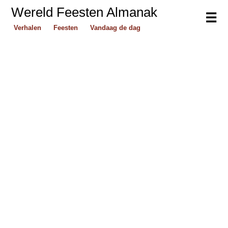
Wereld Feesten Almanak
☰
Verhalen
Feesten
Vandaag de dag