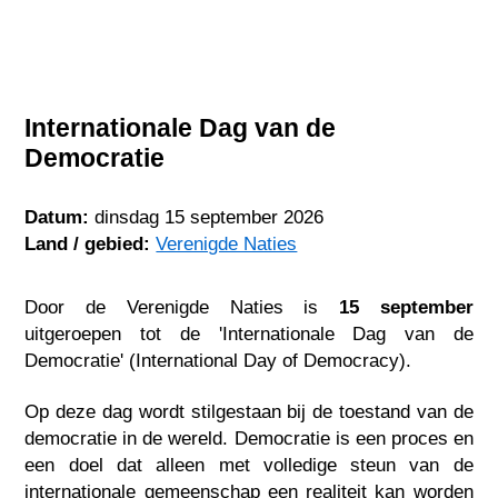
Internationale Dag van de
Democratie
Datum:
dinsdag 15 september 2026
Land / gebied:
Verenigde Naties
Door de Verenigde Naties is
15 september
uitgeroepen tot de 'Internationale Dag van de
Democratie' (International Day of Democracy).
Op deze dag wordt stilgestaan bij de toestand van de
democratie in de wereld. Democratie is een proces en
een doel dat alleen met volledige steun van de
internationale gemeenschap een realiteit kan worden