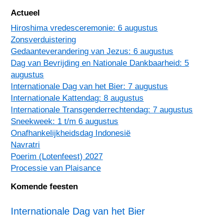
Actueel
Hiroshima vredesceremonie: 6 augustus
Zonsverduistering
Gedaanteverandering van Jezus: 6 augustus
Dag van Bevrijding en Nationale Dankbaarheid: 5
augustus
Internationale Dag van het Bier: 7 augustus
Internationale Kattendag: 8 augustus
Internationale Transgenderrechtendag: 7 augustus
Sneekweek: 1 t/m 6 augustus
Onafhankelijkheidsdag Indonesië
Navratri
Poerim (Lotenfeest) 2027
Processie van Plaisance
Komende feesten
Internationale Dag van het Bier