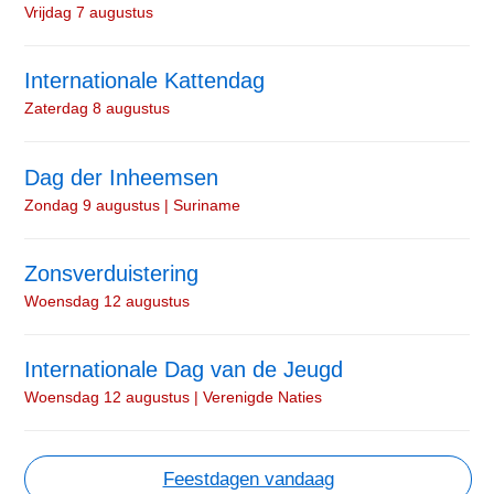
Vrijdag 7 augustus
Internationale Kattendag
Zaterdag 8 augustus
Dag der Inheemsen
Zondag 9 augustus | Suriname
Zonsverduistering
Woensdag 12 augustus
Internationale Dag van de Jeugd
Woensdag 12 augustus | Verenigde Naties
Feestdagen vandaag