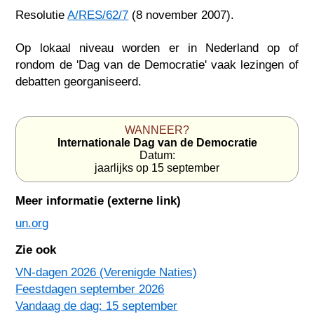
Resolutie
A/RES/62/7
(8 november 2007).
Op lokaal niveau worden er in Nederland op of
rondom de 'Dag van de Democratie' vaak lezingen of
debatten georganiseerd.
WANNEER?
Internationale Dag van de Democratie
Datum:
jaarlijks op 15 september
Meer informatie (externe link)
un.org
Zie ook
VN-dagen 2026 (Verenigde Naties)
Feestdagen september 2026
Vandaag de dag: 15 september