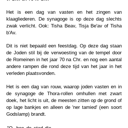
Het is een dag van vasten en het zingen van
klaagliederen. De synagoge is op deze dag slechts
zwak verlicht. Ook: Tisha Beav, Tisja Be'av of Tisha
b'Av.
Dit is niet bepaald een feestdag. Op deze dag staan
de Joden stil bij de verwoesting van de tempel door
de Romeinen in het jaar 70 na Chr. en nog een aantal
andere rampen die rond deze tijd van het jaar in het
verleden plaatsvonden.
Het is een dag van rouw, waarop joden vasten en in
de synagoge de Thora-rollen omhullen met zwart
doek, het licht is uit, de meesten zitten op de grond of
op lage bankjes en alleen de 'ner tamied' (een soort
Godslamp) brandt.