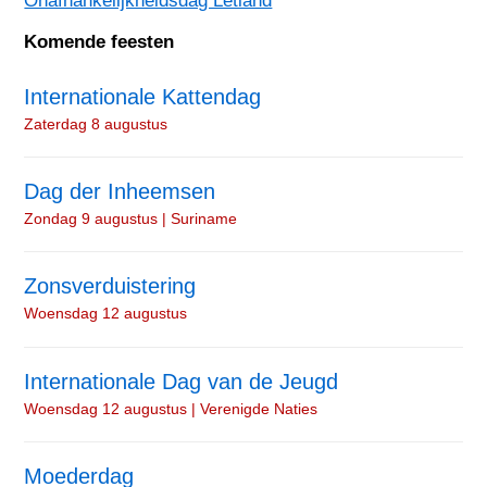
Onafhankelijkheidsdag Letland
Komende feesten
Internationale Kattendag
Zaterdag 8 augustus
Dag der Inheemsen
Zondag 9 augustus | Suriname
Zonsverduistering
Woensdag 12 augustus
Internationale Dag van de Jeugd
Woensdag 12 augustus | Verenigde Naties
Moederdag