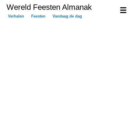
Wereld Feesten Almanak
☰
Verhalen
Feesten
Vandaag de dag