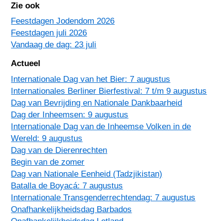
Zie ook
Feestdagen Jodendom 2026
Feestdagen juli 2026
Vandaag de dag: 23 juli
Actueel
Internationale Dag van het Bier: 7 augustus
Internationales Berliner Bierfestival: 7 t/m 9 augustus
Dag van Bevrijding en Nationale Dankbaarheid
Dag der Inheemsen: 9 augustus
Internationale Dag van de Inheemse Volken in de
Wereld: 9 augustus
Dag van de Dierenrechten
Begin van de zomer
Dag van Nationale Eenheid (Tadzjikistan)
Batalla de Boyacá: 7 augustus
Internationale Transgenderrechtendag: 7 augustus
Onafhankelijkheidsdag Barbados