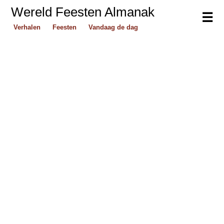
Wereld Feesten Almanak
☰
Verhalen
Feesten
Vandaag de dag