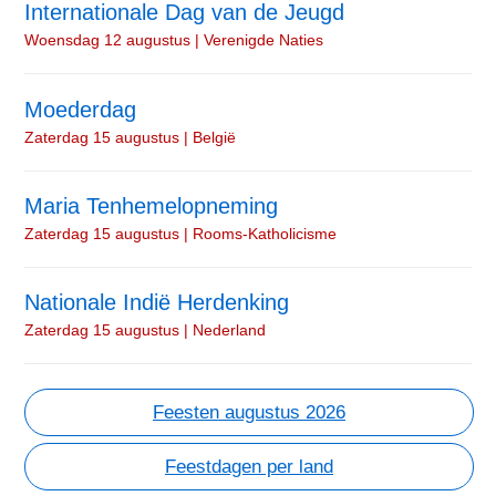
Internationale Dag van de Jeugd
Woensdag 12 augustus | Verenigde Naties
Moederdag
Zaterdag 15 augustus | België
Maria Tenhemelopneming
Zaterdag 15 augustus | Rooms-Katholicisme
Nationale Indië Herdenking
Zaterdag 15 augustus | Nederland
Feesten augustus 2026
Feestdagen per land