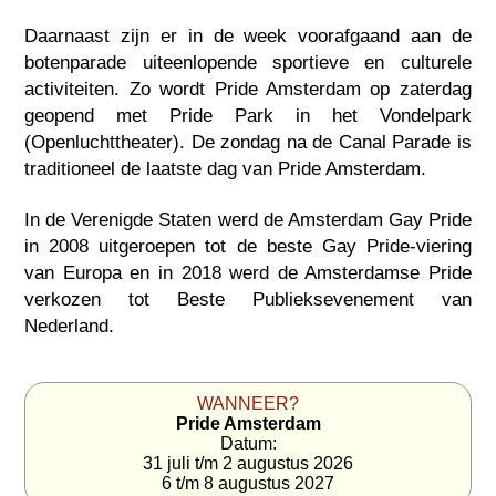
Daarnaast zijn er in de week voorafgaand aan de
botenparade uiteenlopende sportieve en culturele
activiteiten. Zo wordt Pride Amsterdam op zaterdag
geopend met Pride Park in het Vondelpark
(Openluchttheater). De zondag na de Canal Parade is
traditioneel de laatste dag van Pride Amsterdam.
In de Verenigde Staten werd de Amsterdam Gay Pride
in 2008 uitgeroepen tot de beste Gay Pride-viering
van Europa en in 2018 werd de Amsterdamse Pride
verkozen tot Beste Publieksevenement van
Nederland.
WANNEER?
Pride Amsterdam
Datum:
31 juli t/m 2 augustus 2026
6 t/m 8 augustus 2027