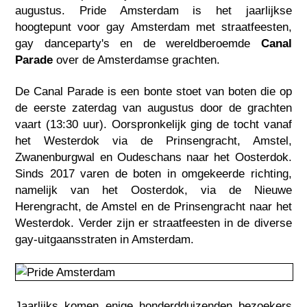
augustus. Pride Amsterdam is het jaarlijkse
hoogtepunt voor gay Amsterdam met straatfeesten,
gay danceparty's en de wereldberoemde
Canal
Parade
over de Amsterdamse grachten.
De Canal Parade is een bonte stoet van boten die op
de eerste zaterdag van augustus door de grachten
vaart (13:30 uur). Oorspronkelijk ging de tocht vanaf
het Westerdok via de Prinsengracht, Amstel,
Zwanenburgwal en Oudeschans naar het Oosterdok.
Sinds 2017 varen de boten in omgekeerde richting,
namelijk van het Oosterdok, via de Nieuwe
Herengracht, de Amstel en de Prinsengracht naar het
Westerdok. Verder zijn er straatfeesten in de diverse
gay-uitgaansstraten in Amsterdam.
Jaarlijks komen enige honderdduizenden bezoekers