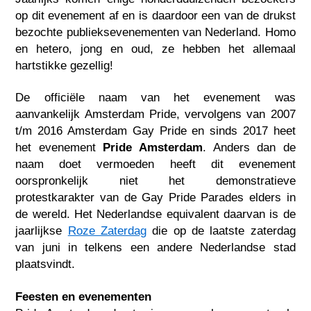
op dit evenement af en is daardoor een van de drukst
bezochte publieksevenementen van Nederland. Homo
en hetero, jong en oud, ze hebben het allemaal
hartstikke gezellig!
De officiële naam van het evenement was
aanvankelijk Amsterdam Pride, vervolgens van 2007
t/m 2016 Amsterdam Gay Pride en sinds 2017 heet
het evenement
Pride Amsterdam
. Anders dan de
naam doet vermoeden heeft dit evenement
oorspronkelijk niet het demonstratieve
protestkarakter van de Gay Pride Parades elders in
de wereld. Het Nederlandse equivalent daarvan is de
jaarlijkse
Roze Zaterdag
die op de laatste zaterdag
van juni in telkens een andere Nederlandse stad
plaatsvindt.
Feesten en evenementen