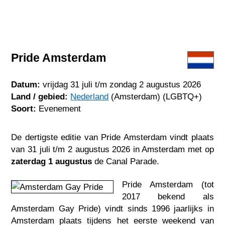
Pride Amsterdam
Datum:
vrijdag 31 juli t/m zondag 2 augustus 2026
Land / gebied:
Nederland
(Amsterdam) (LGBTQ+)
Soort:
Evenement
De dertigste editie van Pride Amsterdam vindt plaats
van 31 juli t/m 2 augustus 2026 in Amsterdam met op
zaterdag 1 augustus
de Canal Parade.
Pride Amsterdam (tot
2017 bekend als
Amsterdam Gay Pride) vindt sinds 1996 jaarlijks in
Amsterdam plaats tijdens het eerste weekend van