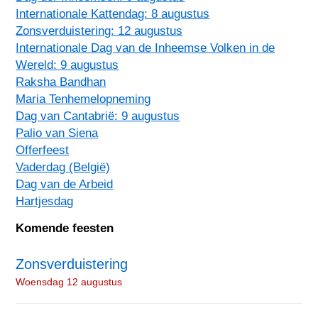
Internationale Kattendag: 8 augustus
Zonsverduistering: 12 augustus
Internationale Dag van de Inheemse Volken in de
Wereld: 9 augustus
Raksha Bandhan
Maria Tenhemelopneming
Dag van Cantabrië: 9 augustus
Palio van Siena
Offerfeest
Vaderdag (België)
Dag van de Arbeid
Hartjesdag
Komende feesten
Zonsverduistering
Woensdag 12 augustus