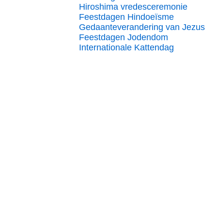
Hiroshima vredesceremonie
Feestdagen Hindoeïsme
Gedaanteverandering van Jezus
Feestdagen Jodendom
Internationale Kattendag