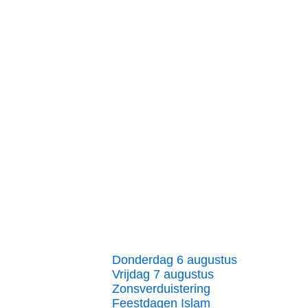
Donderdag 6 augustus
Vrijdag 7 augustus
Zonsverduistering
Feestdagen Islam