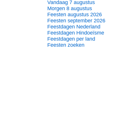
Vandaag 7 augustus
Morgen 8 augustus
Feesten augustus 2026
Feesten september 2026
Feestdagen Nederland
Feestdagen Hindoeïsme
Feestdagen per land
Feesten zoeken