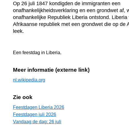
Op 26 juli 1847 kondigden de immigranten een
onafhankelijkheidsverklaring en een grondwet af,
onafhankelijke Republiek Liberia ontstond. Liberia
Afrikaanse republiek met een grondwet die op de
leek.
Een feestdag in
Liberia
.
Meer informatie (externe link)
nl.wikipedia.org
Zie ook
Feestdagen Liberia 2026
Feestdagen juli 2026
Vandaag de dag: 26 juli