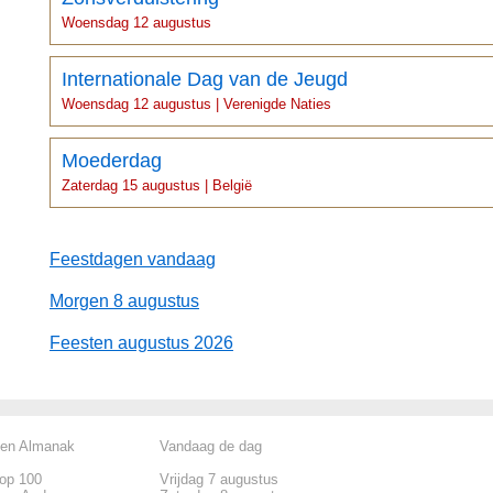
Woensdag 12 augustus
Internationale Dag van de Jeugd
Woensdag 12 augustus | Verenigde Naties
Moederdag
Zaterdag 15 augustus | België
Feestdagen vandaag
Morgen 8 augustus
Feesten augustus 2026
len Almanak
Vandaag de dag
top 100
Vrijdag 7 augustus