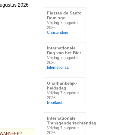
augustus 2026
Fiestas de Santo
Domingo
Vrijdag 7 augustus
2026
Christendom
Internationale
Dag van het Bier
Vrijdag 7 augustus
2026
Internationaal
Onafhankelijk-
heidsdag
Vrijdag 7 augustus
2026
Ivoorkust
Internationale
Transgenderrechtendag
Vrijdag 7 augustus
2026
WANNEER?