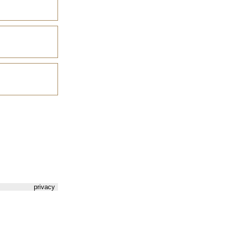
privacy