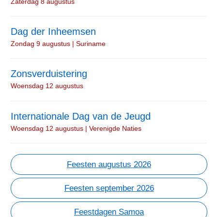
Zaterdag 8 augustus
Dag der Inheemsen
Zondag 9 augustus | Suriname
Zonsverduistering
Woensdag 12 augustus
Internationale Dag van de Jeugd
Woensdag 12 augustus | Verenigde Naties
Feesten augustus 2026
Feesten september 2026
Feestdagen Samoa