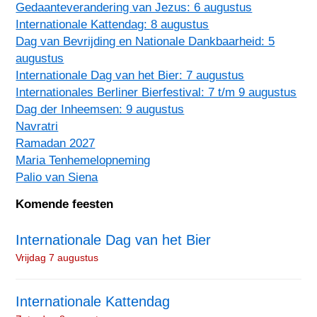
Gedaanteverandering van Jezus: 6 augustus
Internationale Kattendag: 8 augustus
Dag van Bevrijding en Nationale Dankbaarheid: 5
augustus
Internationale Dag van het Bier: 7 augustus
Internationales Berliner Bierfestival: 7 t/m 9 augustus
Dag der Inheemsen: 9 augustus
Navratri
Ramadan 2027
Maria Tenhemelopneming
Palio van Siena
Komende feesten
Internationale Dag van het Bier
Vrijdag 7 augustus
Internationale Kattendag