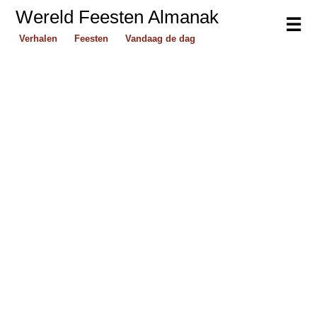
Wereld Feesten Almanak
☰
Verhalen
Feesten
Vandaag de dag