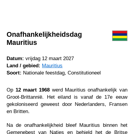
Onafhankelijkheidsdag
Mauritius
Datum:
vrijdag 12 maart 2027
Land / gebied:
Mauritius
Soort:
Nationale feestdag, Constitutioneel
Op
12 maart 1968
werd Mauritius onafhankelijk van
Groot-Brittannië. Het eiland is vanaf de 17e eeuw
gekoloniseerd geweest door Nederlanders, Fransen
en Britten.
Na de onafhankelijkheid bleef Mauritius binnen het
Gemenebest van Naties en behield het de Britse