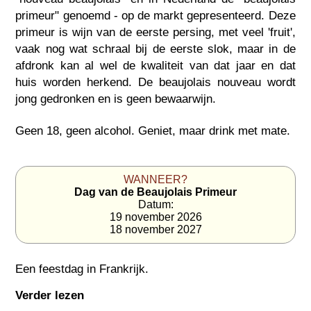
primeur" genoemd - op de markt gepresenteerd. Deze
primeur is wijn van de eerste persing, met veel 'fruit',
vaak nog wat schraal bij de eerste slok, maar in de
afdronk kan al wel de kwaliteit van dat jaar en dat
huis worden herkend. De beaujolais nouveau wordt
jong gedronken en is geen bewaarwijn.
Geen 18, geen alcohol. Geniet, maar drink met mate.
WANNEER?
Dag van de Beaujolais Primeur
Datum:
19 november 2026
18 november 2027
Een feestdag in
Frankrijk
.
Verder lezen