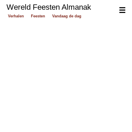
Wereld Feesten Almanak
☰
Verhalen
Feesten
Vandaag de dag