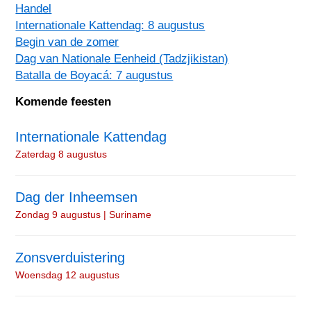
Handel
Internationale Kattendag: 8 augustus
Begin van de zomer
Dag van Nationale Eenheid (Tadzjikistan)
Batalla de Boyacá: 7 augustus
Komende feesten
Internationale Kattendag
Zaterdag 8 augustus
Dag der Inheemsen
Zondag 9 augustus | Suriname
Zonsverduistering
Woensdag 12 augustus