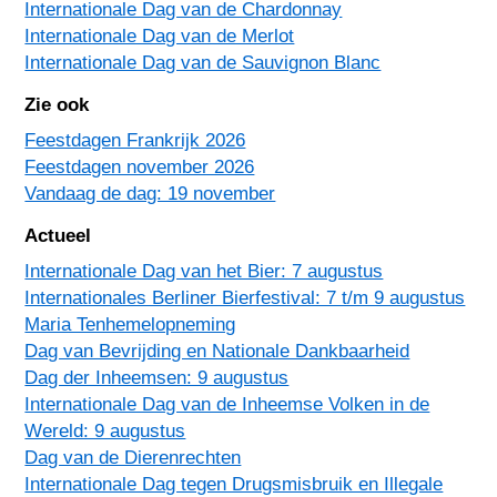
Internationale Dag van de Chardonnay
Internationale Dag van de Merlot
Internationale Dag van de Sauvignon Blanc
Zie ook
Feestdagen Frankrijk 2026
Feestdagen november 2026
Vandaag de dag: 19 november
Actueel
Internationale Dag van het Bier: 7 augustus
Internationales Berliner Bierfestival: 7 t/m 9 augustus
Maria Tenhemelopneming
Dag van Bevrijding en Nationale Dankbaarheid
Dag der Inheemsen: 9 augustus
Internationale Dag van de Inheemse Volken in de
Wereld: 9 augustus
Dag van de Dierenrechten
Internationale Dag tegen Drugsmisbruik en Illegale