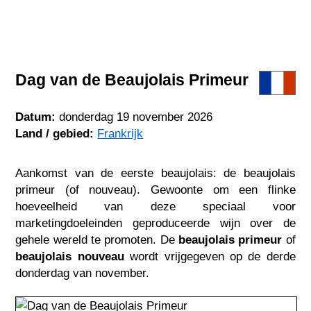
Dag van de Beaujolais Primeur
Datum:
donderdag 19 november 2026
Land / gebied:
Frankrijk
Aankomst van de eerste beaujolais: de beaujolais
primeur (of nouveau). Gewoonte om een flinke
hoeveelheid van deze speciaal voor
marketingdoeleinden geproduceerde wijn over de
gehele wereld te promoten. De
beaujolais primeur
of
beaujolais nouveau
wordt vrijgegeven op de derde
donderdag van november.