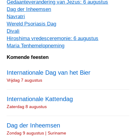
Gedaanteverandering van Jezus: 6 augustus
Dag der Inheemsen
Navratri
Wereld Psoriasis Dag
Divali
Hiroshima vredesceremonie: 6 augustus
Maria Tenhemelopneming
Komende feesten
Internationale Dag van het Bier
Vrijdag 7 augustus
Internationale Kattendag
Zaterdag 8 augustus
Dag der Inheemsen
Zondag 9 augustus | Suriname