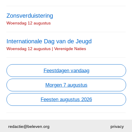
Zonsverduistering
Woensdag 12 augustus
Internationale Dag van de Jeugd
Woensdag 12 augustus | Verenigde Naties
Feestdagen vandaag
Morgen 7 augustus
Feesten augustus 2026
redactie@beleven.org
privacy