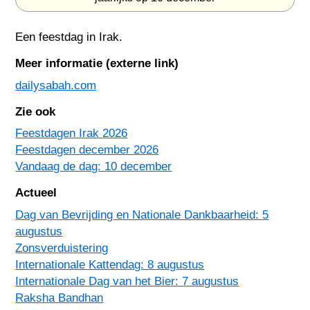
Een feestdag in
Irak
.
Meer informatie (externe link)
dailysabah.com
Zie ook
Feestdagen Irak 2026
Feestdagen december 2026
Vandaag de dag: 10 december
Actueel
Dag van Bevrijding en Nationale Dankbaarheid: 5
augustus
Zonsverduistering
Internationale Kattendag: 8 augustus
Internationale Dag van het Bier: 7 augustus
Raksha Bandhan