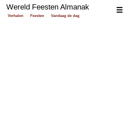
Wereld Feesten Almanak
☰
Verhalen
Feesten
Vandaag de dag