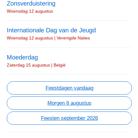
Zonsverduistering
Woensdag 12 augustus
Internationale Dag van de Jeugd
Woensdag 12 augustus | Verenigde Naties
Moederdag
Zaterdag 15 augustus | België
Feestdagen vandaag
Morgen 8 augustus
Feesten september 2026