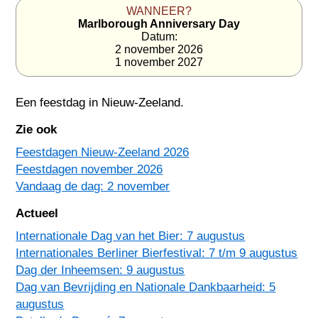
WANNEER?
Marlborough Anniversary Day
Datum:
2 november 2026
1 november 2027
Een feestdag in
Nieuw-Zeeland
.
Zie ook
Feestdagen Nieuw-Zeeland 2026
Feestdagen november 2026
Vandaag de dag: 2 november
Actueel
Internationale Dag van het Bier: 7 augustus
Internationales Berliner Bierfestival: 7 t/m 9 augustus
Dag der Inheemsen: 9 augustus
Dag van Bevrijding en Nationale Dankbaarheid: 5
augustus