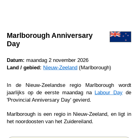
Marlborough Anniversary
Day
Datum:
maandag 2 november 2026
Land / gebied:
Nieuw-Zeeland
(Marlborough)
In de Nieuw-Zeelandse regio Marlborough wordt
jaarlijks op de eerste maandag na
Labour Day
de
'Provincial Anniversary Day' gevierd.
Marlborough is een regio in Nieuw-Zeeland, en ligt in
het noordoosten van het Zuidereiland.