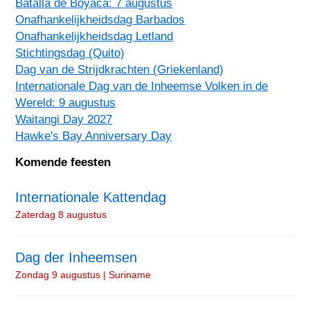
Batalla de Boyacá: 7 augustus
Onafhankelijkheidsdag Barbados
Onafhankelijkheidsdag Letland
Stichtingsdag (Quito)
Dag van de Strijdkrachten (Griekenland)
Internationale Dag van de Inheemse Volken in de
Wereld: 9 augustus
Waitangi Day 2027
Hawke's Bay Anniversary Day
Komende feesten
Internationale Kattendag
Zaterdag 8 augustus
Dag der Inheemsen
Zondag 9 augustus | Suriname