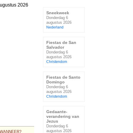
ugustus 2026
Sneekweek
Donderdag 6
augustus 2026
Nederland
Fiestas de San
Salvador
Donderdag 6
augustus 2026
Christendom
Fiestas de Santo
Domingo
Donderdag 6
augustus 2026
Christendom
Gedaante-
verandering van
Jezus
Donderdag 6
augustus 2026
WANNEER?