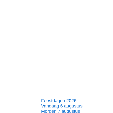
Feestdagen 2026
Vandaag 6 augustus
Morgen 7 augustus