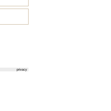
privacy