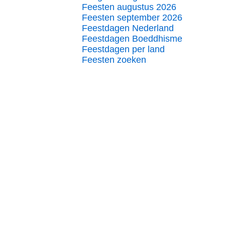
Feesten augustus 2026
Feesten september 2026
Feestdagen Nederland
Feestdagen Boeddhisme
Feestdagen per land
Feesten zoeken