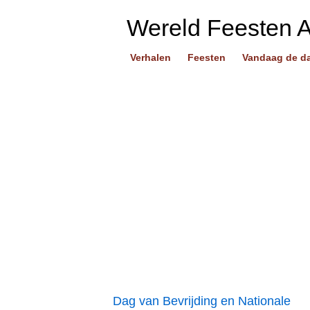
Wereld Feesten 
Verhalen
Feesten
Vandaag de d
Dag van Bevrijding en Nationale