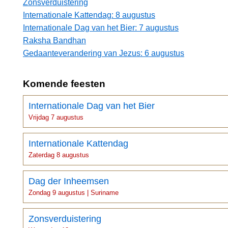
Zonsverduistering
Internationale Kattendag: 8 augustus
Internationale Dag van het Bier: 7 augustus
Raksha Bandhan
Gedaanteverandering van Jezus: 6 augustus
Komende feesten
Internationale Dag van het Bier
Vrijdag 7 augustus
Internationale Kattendag
Zaterdag 8 augustus
Dag der Inheemsen
Zondag 9 augustus | Suriname
Zonsverduistering