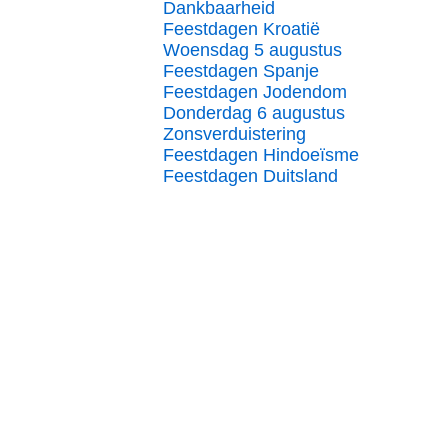
Dankbaarheid
Feestdagen Kroatië
Woensdag 5 augustus
Feestdagen Spanje
Feestdagen Jodendom
Donderdag 6 augustus
Zonsverduistering
Feestdagen Hindoeïsme
Feestdagen Duitsland