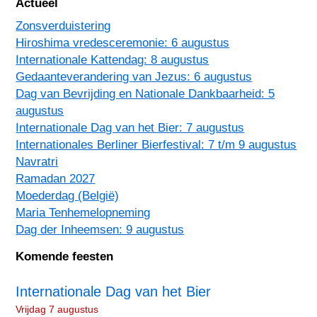
Actueel
Zonsverduistering
Hiroshima vredesceremonie: 6 augustus
Internationale Kattendag: 8 augustus
Gedaanteverandering van Jezus: 6 augustus
Dag van Bevrijding en Nationale Dankbaarheid: 5
augustus
Internationale Dag van het Bier: 7 augustus
Internationales Berliner Bierfestival: 7 t/m 9 augustus
Navratri
Ramadan 2027
Moederdag (België)
Maria Tenhemelopneming
Dag der Inheemsen: 9 augustus
Komende feesten
Internationale Dag van het Bier
Vrijdag 7 augustus