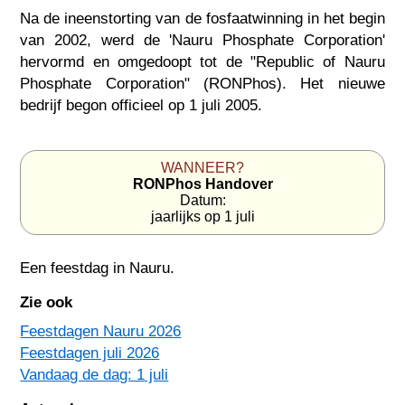
Na de ineenstorting van de fosfaatwinning in het begin
van 2002, werd de 'Nauru Phosphate Corporation'
hervormd en omgedoopt tot de "Republic of Nauru
Phosphate Corporation" (RONPhos). Het nieuwe
bedrijf begon officieel op 1 juli 2005.
WANNEER?
RONPhos Handover
Datum:
jaarlijks op 1 juli
Een feestdag in
Nauru
.
Zie ook
Feestdagen Nauru 2026
Feestdagen juli 2026
Vandaag de dag: 1 juli