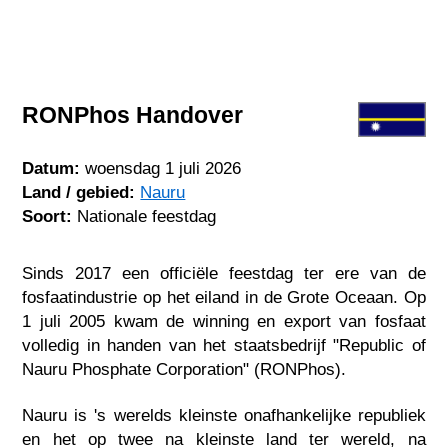
RONPhos Handover
Datum:
woensdag 1 juli 2026
Land / gebied:
Nauru
Soort:
Nationale feestdag
Sinds 2017 een officiële feestdag ter ere van de
fosfaatindustrie op het eiland in de Grote Oceaan. Op
1 juli 2005 kwam de winning en export van fosfaat
volledig in handen van het staatsbedrijf "Republic of
Nauru Phosphate Corporation" (RONPhos).
Nauru is 's werelds kleinste onafhankelijke republiek
en het op twee na kleinste land ter wereld, na