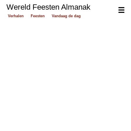
Wereld Feesten Almanak
☰
Verhalen
Feesten
Vandaag de dag