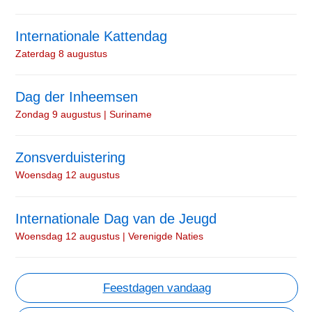
Internationale Kattendag
Zaterdag 8 augustus
Dag der Inheemsen
Zondag 9 augustus | Suriname
Zonsverduistering
Woensdag 12 augustus
Internationale Dag van de Jeugd
Woensdag 12 augustus | Verenigde Naties
Feestdagen vandaag