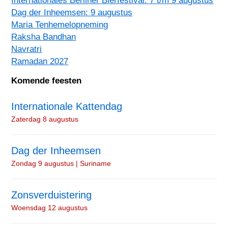
Dag der Inheemsen: 9 augustus
Maria Tenhemelopneming
Raksha Bandhan
Navratri
Ramadan 2027
Komende feesten
Internationale Kattendag
Zaterdag 8 augustus
Dag der Inheemsen
Zondag 9 augustus | Suriname
Zonsverduistering
Woensdag 12 augustus