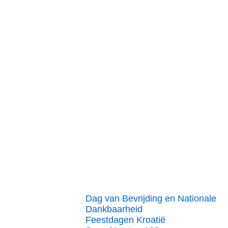
Dag van Bevrijding en Nationale
Dankbaarheid
Feestdagen Kroatië