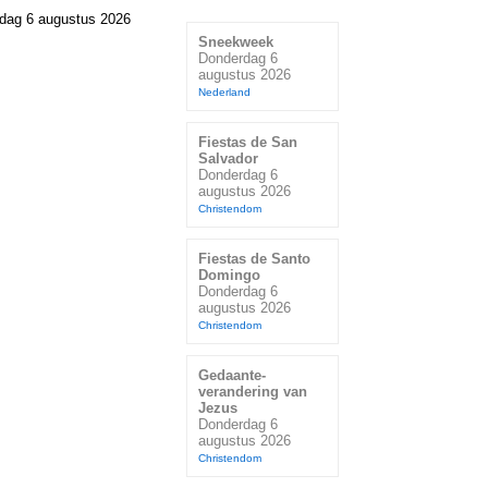
dag 6 augustus 2026
Sneekweek
Donderdag 6
augustus 2026
Nederland
Fiestas de San
Salvador
Donderdag 6
augustus 2026
Christendom
Fiestas de Santo
Domingo
Donderdag 6
augustus 2026
Christendom
Gedaante-
verandering van
Jezus
Donderdag 6
augustus 2026
Christendom