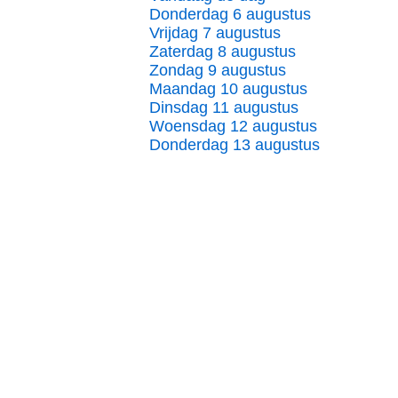
Donderdag 6 augustus
Vrijdag 7 augustus
Zaterdag 8 augustus
Zondag 9 augustus
Maandag 10 augustus
Dinsdag 11 augustus
Woensdag 12 augustus
Donderdag 13 augustus