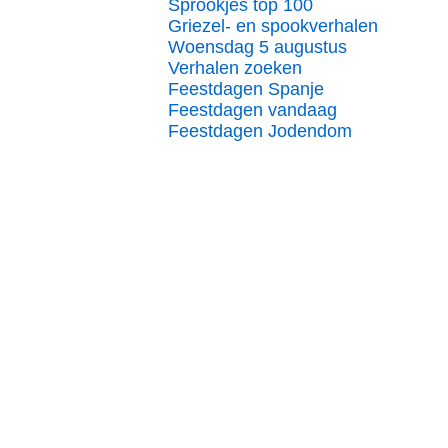
Sprookjes top 100
Griezel- en spookverhalen
Woensdag 5 augustus
Verhalen zoeken
Feestdagen Spanje
Feestdagen vandaag
Feestdagen Jodendom