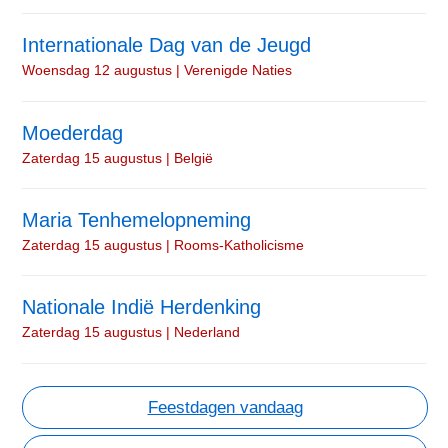
Internationale Dag van de Jeugd
Woensdag 12 augustus | Verenigde Naties
Moederdag
Zaterdag 15 augustus | België
Maria Tenhemelopneming
Zaterdag 15 augustus | Rooms-Katholicisme
Nationale Indië Herdenking
Zaterdag 15 augustus | Nederland
Feestdagen vandaag