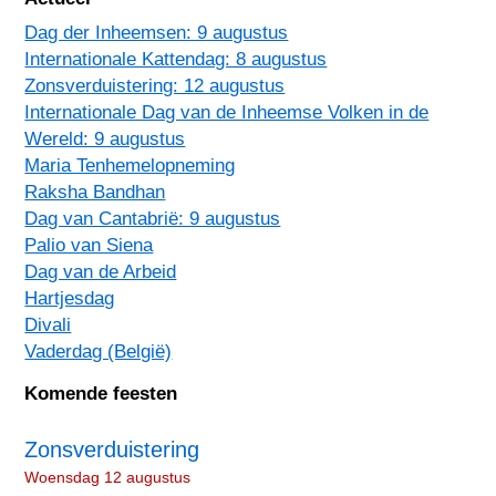
Dag der Inheemsen: 9 augustus
Internationale Kattendag: 8 augustus
Zonsverduistering: 12 augustus
Internationale Dag van de Inheemse Volken in de
Wereld: 9 augustus
Maria Tenhemelopneming
Raksha Bandhan
Dag van Cantabrië: 9 augustus
Palio van Siena
Dag van de Arbeid
Hartjesdag
Divali
Vaderdag (België)
Komende feesten
Zonsverduistering
Woensdag 12 augustus