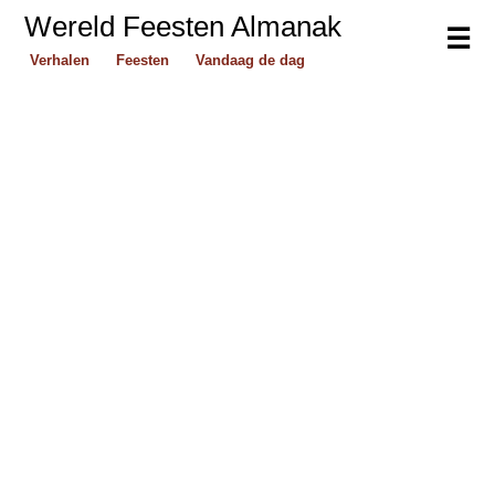
Wereld Feesten Almanak
☰
Verhalen
Feesten
Vandaag de dag