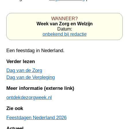
WANNEER?
Week van Zorg en Welzijn
Datum:
onbekend bij redactie
Een feestdag in
Nederland
.
Verder lezen
Dag van de Zorg
Dag van de Verpleging
Meer informatie (externe link)
ontdekdezorgweek.nl
Zie ook
Feestdagen Nederland 2026
Actueel